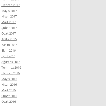
Haziran 2017
Mayıs 2017
Nisan 2017
Mart 2017
Şubat 2017
Ocak 2017
Aralık 2016
Kasım 2016
Ekim 2016
Eylül 2016
Ağustos 2016
Temmuz 2016
Haziran 2016
Mayıs 2016
Nisan 2016
Mart 2016
Şubat 2016
Ocak 2016