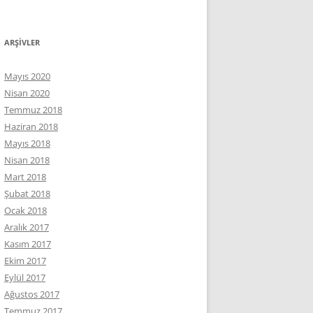
ARŞIVLER
Mayıs 2020
Nisan 2020
Temmuz 2018
Haziran 2018
Mayıs 2018
Nisan 2018
Mart 2018
Şubat 2018
Ocak 2018
Aralık 2017
Kasım 2017
Ekim 2017
Eylül 2017
Ağustos 2017
Temmuz 2017