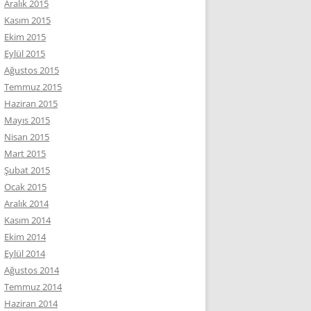
Aralık 2015
Kasım 2015
Ekim 2015
Eylül 2015
Ağustos 2015
Temmuz 2015
Haziran 2015
Mayıs 2015
Nisan 2015
Mart 2015
Şubat 2015
Ocak 2015
Aralık 2014
Kasım 2014
Ekim 2014
Eylül 2014
Ağustos 2014
Temmuz 2014
Haziran 2014