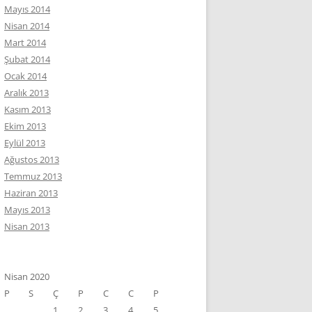
Mayıs 2014
Nisan 2014
Mart 2014
Şubat 2014
Ocak 2014
Aralık 2013
Kasım 2013
Ekim 2013
Eylül 2013
Ağustos 2013
Temmuz 2013
Haziran 2013
Mayıs 2013
Nisan 2013
Nisan 2020
P
S
Ç
P
C
C
P
1
2
3
4
5