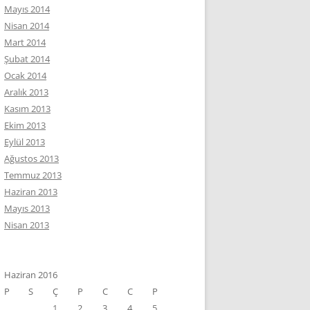
Mayıs 2014
Nisan 2014
Mart 2014
Şubat 2014
Ocak 2014
Aralık 2013
Kasım 2013
Ekim 2013
Eylül 2013
Ağustos 2013
Temmuz 2013
Haziran 2013
Mayıs 2013
Nisan 2013
Haziran 2016
P
S
Ç
P
C
C
P
1
2
3
4
5