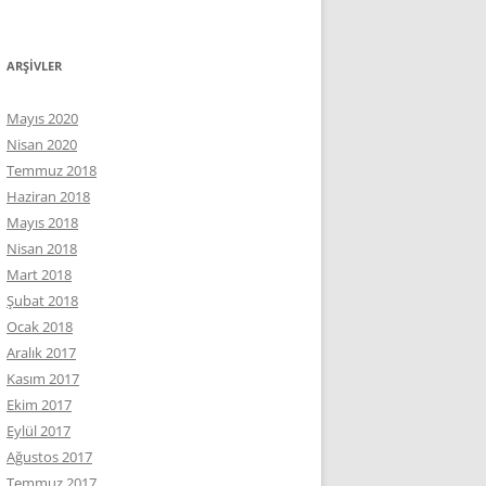
ARŞIVLER
Mayıs 2020
Nisan 2020
Temmuz 2018
Haziran 2018
Mayıs 2018
Nisan 2018
Mart 2018
Şubat 2018
Ocak 2018
Aralık 2017
Kasım 2017
Ekim 2017
Eylül 2017
Ağustos 2017
Temmuz 2017