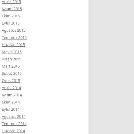
Aralık 2015
Kasım 2015
Ekim 2015
Eylül 2015
Ağustos 2015
Temmuz 2015
Haziran 2015
Mayıs 2015
Nisan 2015
Mart 2015
Şubat 2015
Ocak 2015
Aralık 2014
Kasım 2014
Ekim 2014
Eylül 2014
Ağustos 2014
Temmuz 2014
Haziran 2014