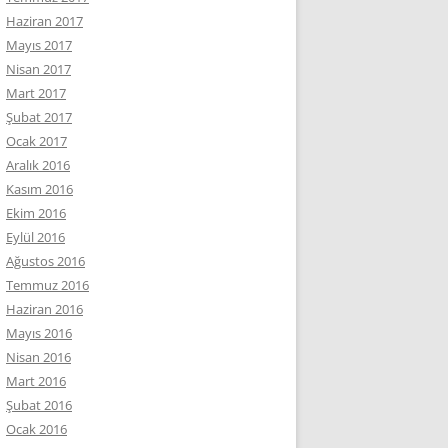
Haziran 2017
Mayıs 2017
Nisan 2017
Mart 2017
Şubat 2017
Ocak 2017
Aralık 2016
Kasım 2016
Ekim 2016
Eylül 2016
Ağustos 2016
Temmuz 2016
Haziran 2016
Mayıs 2016
Nisan 2016
Mart 2016
Şubat 2016
Ocak 2016