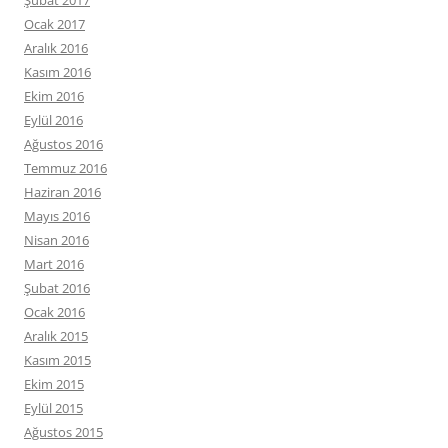
Şubat 2017
Ocak 2017
Aralık 2016
Kasım 2016
Ekim 2016
Eylül 2016
Ağustos 2016
Temmuz 2016
Haziran 2016
Mayıs 2016
Nisan 2016
Mart 2016
Şubat 2016
Ocak 2016
Aralık 2015
Kasım 2015
Ekim 2015
Eylül 2015
Ağustos 2015