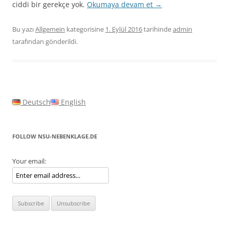
ciddi bir gerekçe yok.
Okumaya devam et
→
Bu yazı
Allgemein
kategorisine
1. Eylül 2016
tarihinde
admin
tarafından gönderildi.
Deutsch
English
FOLLOW NSU-NEBENKLAGE.DE
Your email: