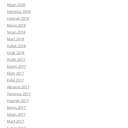
Nisan 2020
Temmuz 2018
Haziran 2018
Mayıs 2018
Nisan 2018
Mart 2018
Şubat 2018
Ocak 2018
Aralık 2017
Kasım 2017
Ekim 2017
Eylül 2017
Ağustos 2017
Temmuz 2017
Haziran 2017
Mayıs 2017
Nisan 2017
Mart 2017