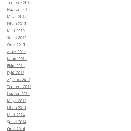
Temmuz 2015
Haziran 2015
Mayıs 2015
Nisan 2015
Mart 2015
Şubat 2015
Ocak 2015
Aralık 2014
Kasım 2014
Ekim 2014
Eylül 2014
Ağustos 2014
Temmuz 2014
Haziran 2014
Mayıs 2014
Nisan 2014
Mart 2014
Şubat 2014
Ocak 2014