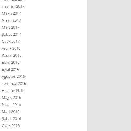
Haziran 2017
Mayıs 2017
Nisan 2017
Mart 2017
Şubat 2017
Ocak 2017
Aralık 2016
Kasım 2016
Ekim 2016
Eylül 2016
Ağustos 2016
Temmuz 2016
Haziran 2016
Mayıs 2016
Nisan 2016
Mart 2016
Şubat 2016
Ocak 2016