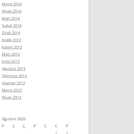
Mayıs 2014
Nisan 2014
Mart 2014
Şubat 2014
Ocak 2014
Aralık 2013
Kasım 2013
Ekim 2013
Eylül 2013
Ağustos 2013
Temmuz 2013
Haziran 2013
Mayıs 2013
Nisan 2013
Ağustos 2026
P
S
Ç
P
C
C
P
1
2