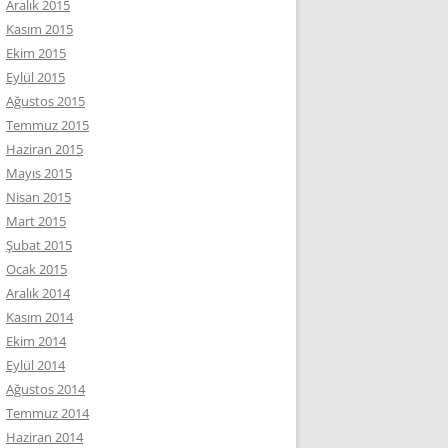
Aralık 2015
Kasım 2015
Ekim 2015
Eylül 2015
Ağustos 2015
Temmuz 2015
Haziran 2015
Mayıs 2015
Nisan 2015
Mart 2015
Şubat 2015
Ocak 2015
Aralık 2014
Kasım 2014
Ekim 2014
Eylül 2014
Ağustos 2014
Temmuz 2014
Haziran 2014