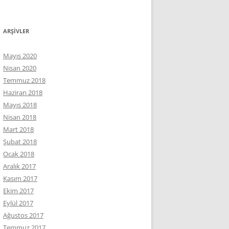
ARŞIVLER
Mayıs 2020
Nisan 2020
Temmuz 2018
Haziran 2018
Mayıs 2018
Nisan 2018
Mart 2018
Şubat 2018
Ocak 2018
Aralık 2017
Kasım 2017
Ekim 2017
Eylül 2017
Ağustos 2017
Temmuz 2017