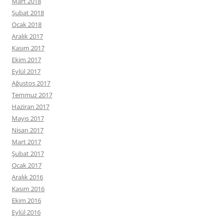
Mart 2018
Şubat 2018
Ocak 2018
Aralık 2017
Kasım 2017
Ekim 2017
Eylül 2017
Ağustos 2017
Temmuz 2017
Haziran 2017
Mayıs 2017
Nisan 2017
Mart 2017
Şubat 2017
Ocak 2017
Aralık 2016
Kasım 2016
Ekim 2016
Eylül 2016