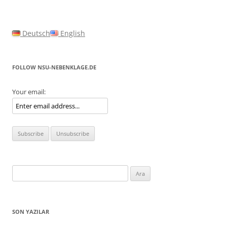
Deutsch
English
FOLLOW NSU-NEBENKLAGE.DE
Your email:
Arama:
SON YAZILAR