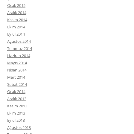
Ocak 2015
Aralık 2014
Kasım 2014
Ekim 2014
Eylül 2014
Ağustos 2014
Temmuz 2014
Haziran 2014
Mayıs 2014
Nisan 2014
Mart 2014
Şubat 2014
Ocak 2014
Aralık 2013
Kasım 2013
Ekim 2013
Eylül 2013
Ağustos 2013