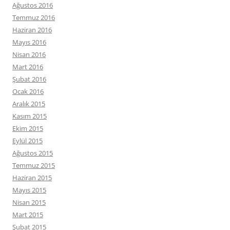
Ağustos 2016
Temmuz 2016
Haziran 2016
Mayıs 2016
Nisan 2016
Mart 2016
Şubat 2016
Ocak 2016
Aralık 2015
Kasım 2015
Ekim 2015
Eylül 2015
Ağustos 2015
Temmuz 2015
Haziran 2015
Mayıs 2015
Nisan 2015
Mart 2015
Şubat 2015