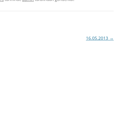
16.05.2013
→