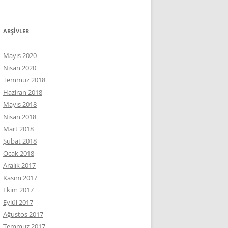
ARŞIVLER
Mayıs 2020
Nisan 2020
Temmuz 2018
Haziran 2018
Mayıs 2018
Nisan 2018
Mart 2018
Şubat 2018
Ocak 2018
Aralık 2017
Kasım 2017
Ekim 2017
Eylül 2017
Ağustos 2017
Temmuz 2017