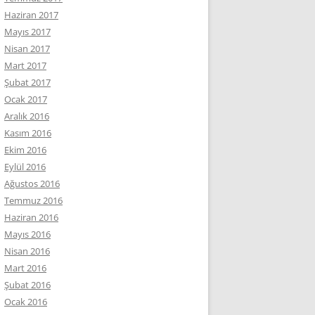
Haziran 2017
Mayıs 2017
Nisan 2017
Mart 2017
Şubat 2017
Ocak 2017
Aralık 2016
Kasım 2016
Ekim 2016
Eylül 2016
Ağustos 2016
Temmuz 2016
Haziran 2016
Mayıs 2016
Nisan 2016
Mart 2016
Şubat 2016
Ocak 2016