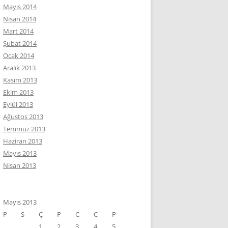
Mayıs 2014
Nisan 2014
Mart 2014
Şubat 2014
Ocak 2014
Aralık 2013
Kasım 2013
Ekim 2013
Eylül 2013
Ağustos 2013
Temmuz 2013
Haziran 2013
Mayıs 2013
Nisan 2013
Mayıs 2013
P
S
Ç
P
C
C
P
1
2
3
4
5