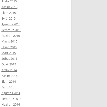
Aralık 2015
Kasım 2015
Ekim 2015
Eylül 2015
Ağustos 2015
Temmuz 2015
Haziran 2015
Mayıs 2015
Nisan 2015
Mart 2015
Şubat 2015
Ocak 2015
Aralık 2014
Kasım 2014
Ekim 2014
Eylül 2014
Ağustos 2014
Temmuz 2014
Haziran 2014