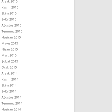
Aralık 2015
Kasım 2015
Ekim 2015
Eylül 2015
Ağustos 2015
Temmuz 2015
Haziran 2015
Mayıs 2015
Nisan 2015
Mart 2015
Şubat 2015
Ocak 2015
Aralık 2014
Kasım 2014
Ekim 2014
Eylül 2014
Ağustos 2014
Temmuz 2014
Haziran 2014