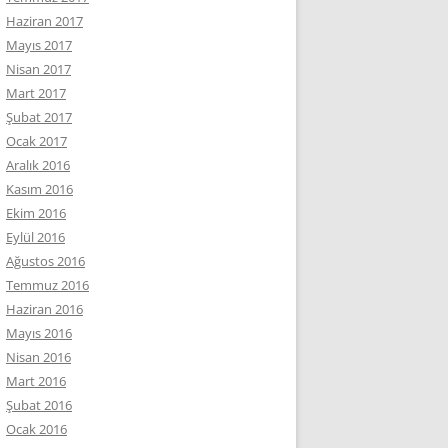
Haziran 2017
Mayıs 2017
Nisan 2017
Mart 2017
Şubat 2017
Ocak 2017
Aralık 2016
Kasım 2016
Ekim 2016
Eylül 2016
Ağustos 2016
Temmuz 2016
Haziran 2016
Mayıs 2016
Nisan 2016
Mart 2016
Şubat 2016
Ocak 2016