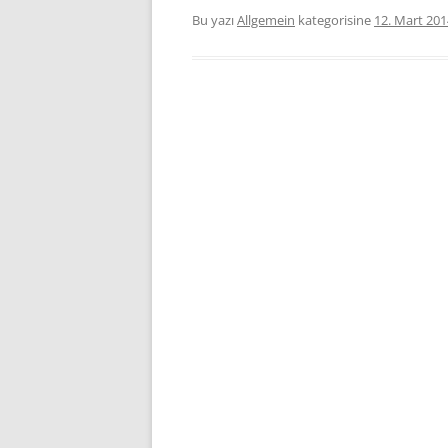
Bu yazı
Allgemein
kategorisine
12. Mart 201