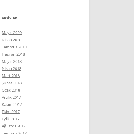
ARŞIVLER
Mayıs 2020
Nisan 2020
Temmuz 2018
Haziran 2018
Mayıs 2018
Nisan 2018
Mart 2018
Şubat 2018
Ocak 2018
Aralık 2017
Kasım 2017
Ekim 2017
Eylül 2017
Ağustos 2017
Temmuz 2017