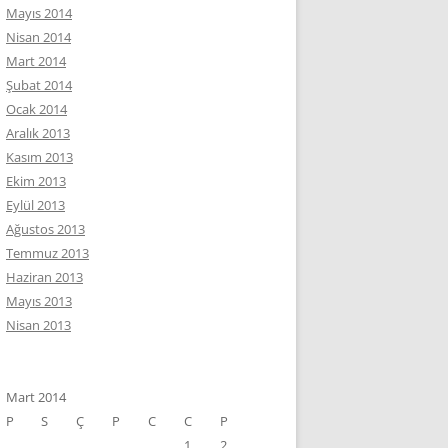
Mayıs 2014
Nisan 2014
Mart 2014
Şubat 2014
Ocak 2014
Aralık 2013
Kasım 2013
Ekim 2013
Eylül 2013
Ağustos 2013
Temmuz 2013
Haziran 2013
Mayıs 2013
Nisan 2013
Mart 2014
P
S
Ç
P
C
C
P
1
2