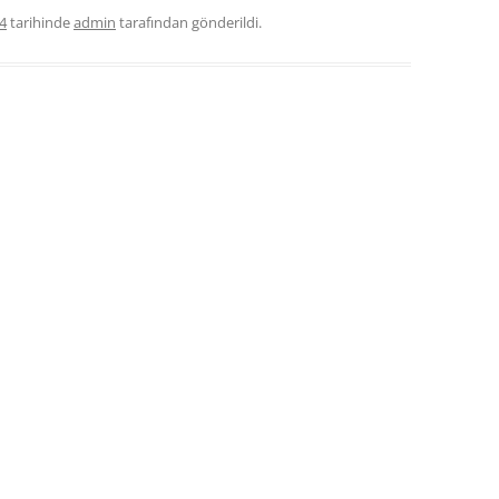
4
tarihinde
admin
tarafından gönderildi.