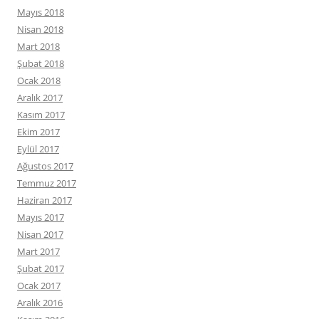
Mayıs 2018
Nisan 2018
Mart 2018
Şubat 2018
Ocak 2018
Aralık 2017
Kasım 2017
Ekim 2017
Eylül 2017
Ağustos 2017
Temmuz 2017
Haziran 2017
Mayıs 2017
Nisan 2017
Mart 2017
Şubat 2017
Ocak 2017
Aralık 2016