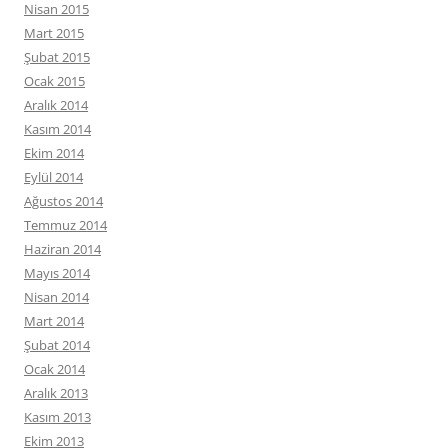
Nisan 2015
Mart 2015
Şubat 2015
Ocak 2015
Aralık 2014
Kasım 2014
Ekim 2014
Eylül 2014
Ağustos 2014
Temmuz 2014
Haziran 2014
Mayıs 2014
Nisan 2014
Mart 2014
Şubat 2014
Ocak 2014
Aralık 2013
Kasım 2013
Ekim 2013