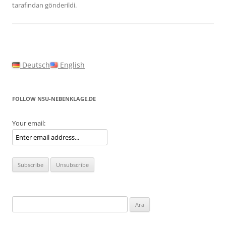
tarafından gönderildi.
Deutsch
English
FOLLOW NSU-NEBENKLAGE.DE
Your email:
Arama: