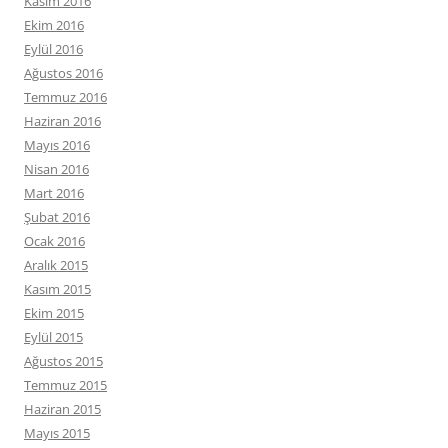
Kasım 2016
Ekim 2016
Eylül 2016
Ağustos 2016
Temmuz 2016
Haziran 2016
Mayıs 2016
Nisan 2016
Mart 2016
Şubat 2016
Ocak 2016
Aralık 2015
Kasım 2015
Ekim 2015
Eylül 2015
Ağustos 2015
Temmuz 2015
Haziran 2015
Mayıs 2015