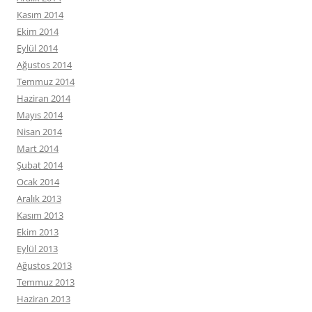
Kasım 2014
Ekim 2014
Eylül 2014
Ağustos 2014
Temmuz 2014
Haziran 2014
Mayıs 2014
Nisan 2014
Mart 2014
Şubat 2014
Ocak 2014
Aralık 2013
Kasım 2013
Ekim 2013
Eylül 2013
Ağustos 2013
Temmuz 2013
Haziran 2013