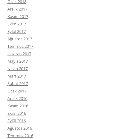
Ocak 2018
Aralık 2017
Kasım 2017
Ekim 2017
Eylül 2017
Ağustos 2017
Temmuz 2017
Haziran 2017
Mayıs 2017
Nisan 2017
Mart 2017
Şubat 2017
Ocak 2017
Aralık 2016
Kasım 2016
Ekim 2016
Eylül 2016
Ağustos 2016
Temmuz 2016