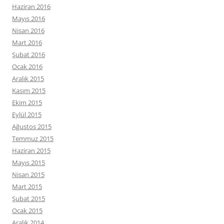
Haziran 2016
Mayıs 2016
Nisan 2016
Mart 2016
Şubat 2016
Ocak 2016
Aralık 2015
Kasım 2015
Ekim 2015
Eylül 2015
Ağustos 2015
Temmuz 2015
Haziran 2015
Mayıs 2015
Nisan 2015
Mart 2015
Şubat 2015
Ocak 2015
Aralık 2014