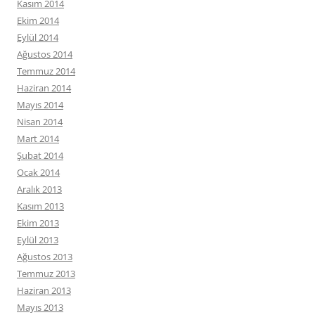
Kasım 2014
Ekim 2014
Eylül 2014
Ağustos 2014
Temmuz 2014
Haziran 2014
Mayıs 2014
Nisan 2014
Mart 2014
Şubat 2014
Ocak 2014
Aralık 2013
Kasım 2013
Ekim 2013
Eylül 2013
Ağustos 2013
Temmuz 2013
Haziran 2013
Mayıs 2013