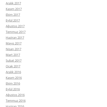
Aralık 2017
Kasım 2017
Ekim 2017
Eylül 2017
Ağustos 2017
Temmuz 2017
Haziran 2017
Mayıs 2017
Nisan 2017
Mart 2017
Şubat 2017
Ocak 2017
Aralık 2016
Kasım 2016
Ekim 2016
Eylül 2016
Ağustos 2016
Temmuz 2016
Haziran 2016