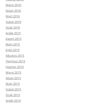
Mayıs 2016
Nisan 2016
Mart 2016
Şubat 2016
Ocak 2016
Aralık 2015
Kasım 2015
Ekim 2015
Eylül 2015
Ağustos 2015
Temmuz 2015
Haziran 2015
Mayıs 2015
Nisan 2015
Mart 2015
Şubat 2015
Ocak 2015
Aralık 2014