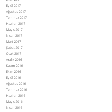
Eylül 2017
Ağustos 2017
Temmuz 2017
Haziran 2017
Mayıs 2017
Nisan 2017
Mart 2017
Şubat 2017
Ocak 2017
Aralık 2016
Kasım 2016
Ekim 2016
Eylül 2016
Ağustos 2016
Temmuz 2016
Haziran 2016
Mayıs 2016
Nisan 2016