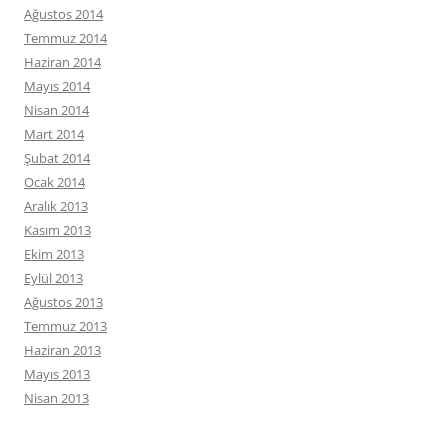
Ağustos 2014
Temmuz 2014
Haziran 2014
Mayıs 2014
Nisan 2014
Mart 2014
Şubat 2014
Ocak 2014
Aralık 2013
Kasım 2013
Ekim 2013
Eylül 2013
Ağustos 2013
Temmuz 2013
Haziran 2013
Mayıs 2013
Nisan 2013