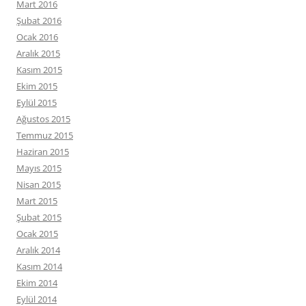
Mart 2016
Şubat 2016
Ocak 2016
Aralık 2015
Kasım 2015
Ekim 2015
Eylül 2015
Ağustos 2015
Temmuz 2015
Haziran 2015
Mayıs 2015
Nisan 2015
Mart 2015
Şubat 2015
Ocak 2015
Aralık 2014
Kasım 2014
Ekim 2014
Eylül 2014