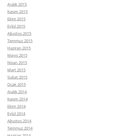
Aralık 2015
Kasım 2015
Ekim 2015
Eylül 2015
Ağustos 2015
Temmuz 2015
Haziran 2015
Mayıs 2015
Nisan 2015
Mart 2015
Şubat 2015
Ocak 2015
Aralık 2014
Kasım 2014
Ekim 2014
Eylül 2014
Ağustos 2014
Temmuz 2014
Haziran 2014