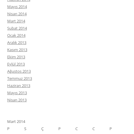
Mayıs 2014
Nisan 2014
Mart 2014
Şubat 2014
Ocak 2014
Aralık 2013
Kasım 2013
Ekim 2013
Eylül 2013
Ağustos 2013
Temmuz 2013
Haziran 2013
Mayıs 2013
Nisan 2013
Mart 2014
P
S
Ç
P
C
C
P