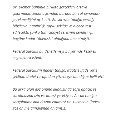
Dr. Diemer bununla birlikte gerçekleri ortaya
çıkarmanın kendi açısından burada bir rol oynaması
gerekmediğini açık etti. Bu soruyla tanığın verdiği
bilgilerin inanılırlığı toplu şekilde ve alenen test
edilecekti, çünkü tüm cinayet serisinin kendisi için
bugüne kadar “önemsiz” olduğunu ima etmişti.
Federal Savcılık bu denetlemeyi bu yerinde keserek
engellemek istedi.
Federal Savcılık’ın ifadesi tanığa, itaatsiz ifade veriş
şeklinin devlet tarafından güvenceye alındığını belli etti.
Bu arka plan göz önüne alındığında soru apaçık ve
sorulmasına izin verilmesi gerekiyor. Ancak tanığın
sorgulanmasına devam edilmesi Dr. Diemer’in ifadesi
göz önüne alındığında anlamsız.