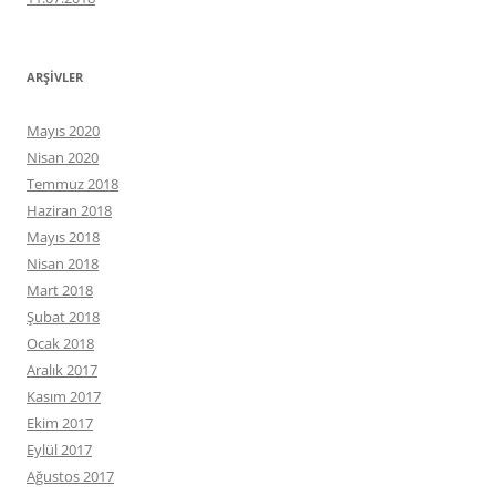
ARŞIVLER
Mayıs 2020
Nisan 2020
Temmuz 2018
Haziran 2018
Mayıs 2018
Nisan 2018
Mart 2018
Şubat 2018
Ocak 2018
Aralık 2017
Kasım 2017
Ekim 2017
Eylül 2017
Ağustos 2017