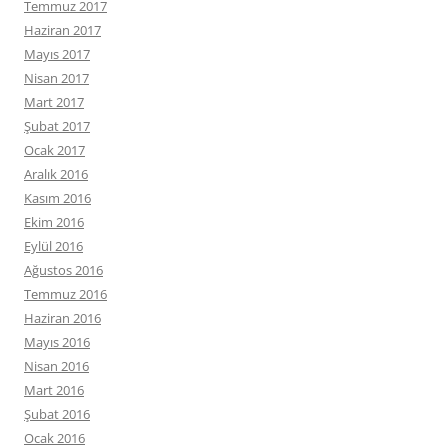
Temmuz 2017
Haziran 2017
Mayıs 2017
Nisan 2017
Mart 2017
Şubat 2017
Ocak 2017
Aralık 2016
Kasım 2016
Ekim 2016
Eylül 2016
Ağustos 2016
Temmuz 2016
Haziran 2016
Mayıs 2016
Nisan 2016
Mart 2016
Şubat 2016
Ocak 2016