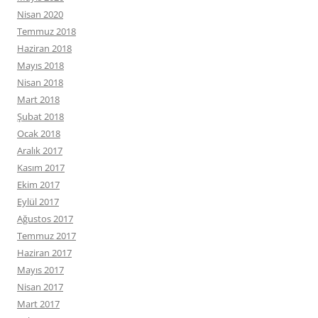
Nisan 2020
Temmuz 2018
Haziran 2018
Mayıs 2018
Nisan 2018
Mart 2018
Şubat 2018
Ocak 2018
Aralık 2017
Kasım 2017
Ekim 2017
Eylül 2017
Ağustos 2017
Temmuz 2017
Haziran 2017
Mayıs 2017
Nisan 2017
Mart 2017