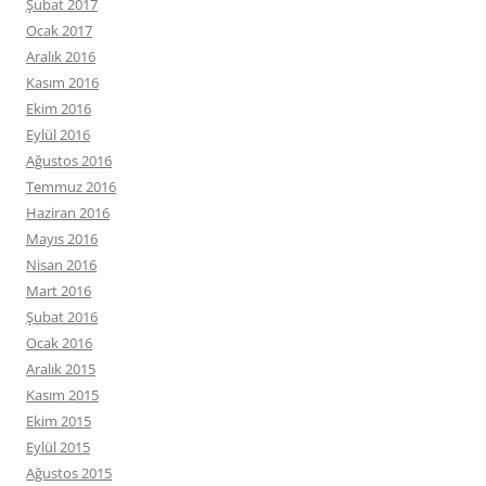
Şubat 2017
Ocak 2017
Aralık 2016
Kasım 2016
Ekim 2016
Eylül 2016
Ağustos 2016
Temmuz 2016
Haziran 2016
Mayıs 2016
Nisan 2016
Mart 2016
Şubat 2016
Ocak 2016
Aralık 2015
Kasım 2015
Ekim 2015
Eylül 2015
Ağustos 2015