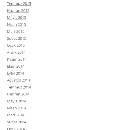
Temmuz 2015
Haziran 2015
Mayıs 2015
Nisan 2015
Mart 2015
Şubat 2015
Ocak 2015
Aralık 2014
Kasım 2014
Ekim 2014
Eylül 2014
Ağustos 2014
Temmuz 2014
Haziran 2014
Mayıs 2014
Nisan 2014
Mart 2014
Şubat 2014
Ocak 2014