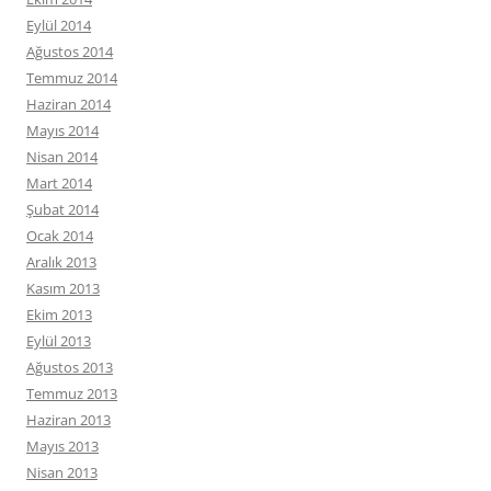
Eylül 2014
Ağustos 2014
Temmuz 2014
Haziran 2014
Mayıs 2014
Nisan 2014
Mart 2014
Şubat 2014
Ocak 2014
Aralık 2013
Kasım 2013
Ekim 2013
Eylül 2013
Ağustos 2013
Temmuz 2013
Haziran 2013
Mayıs 2013
Nisan 2013