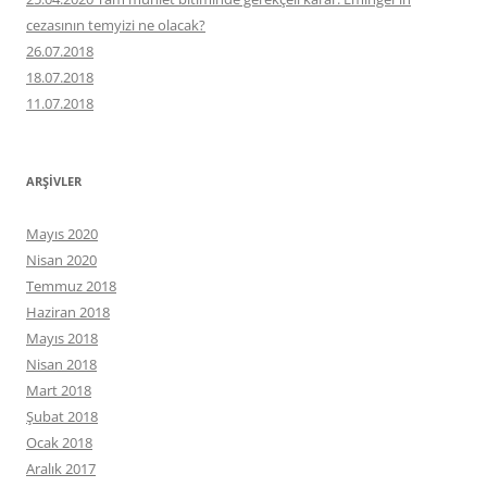
cezasının temyizi ne olacak?
26.07.2018
18.07.2018
11.07.2018
ARŞIVLER
Mayıs 2020
Nisan 2020
Temmuz 2018
Haziran 2018
Mayıs 2018
Nisan 2018
Mart 2018
Şubat 2018
Ocak 2018
Aralık 2017