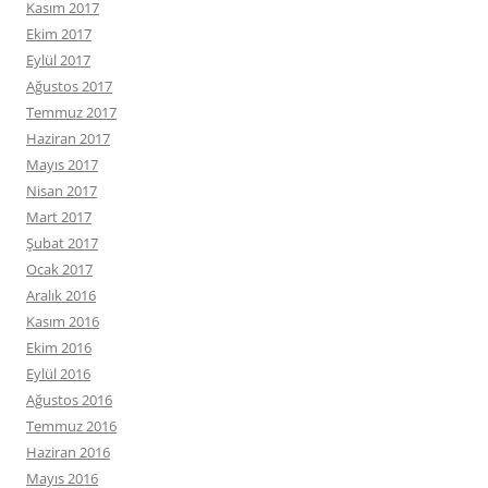
Kasım 2017
Ekim 2017
Eylül 2017
Ağustos 2017
Temmuz 2017
Haziran 2017
Mayıs 2017
Nisan 2017
Mart 2017
Şubat 2017
Ocak 2017
Aralık 2016
Kasım 2016
Ekim 2016
Eylül 2016
Ağustos 2016
Temmuz 2016
Haziran 2016
Mayıs 2016