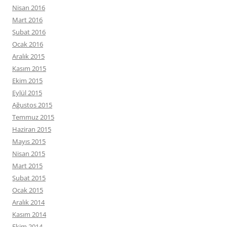
Nisan 2016
Mart 2016
Şubat 2016
Ocak 2016
Aralık 2015
Kasım 2015
Ekim 2015
Eylül 2015
Ağustos 2015
Temmuz 2015
Haziran 2015
Mayıs 2015
Nisan 2015
Mart 2015
Şubat 2015
Ocak 2015
Aralık 2014
Kasım 2014
Ekim 2014