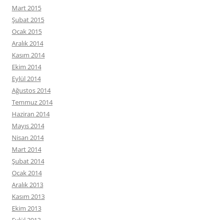
Mart 2015
Şubat 2015
Ocak 2015
Aralık 2014
Kasım 2014
Ekim 2014
Eylül 2014
Ağustos 2014
Temmuz 2014
Haziran 2014
Mayıs 2014
Nisan 2014
Mart 2014
Şubat 2014
Ocak 2014
Aralık 2013
Kasım 2013
Ekim 2013