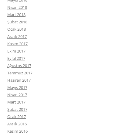
Mayıs 2018
Nisan 2018
Mart 2018
Şubat 2018
Ocak 2018
Aralık 2017
Kasım 2017
Ekim 2017
Eylül 2017
Ağustos 2017
Temmuz 2017
Haziran 2017
Mayıs 2017
Nisan 2017
Mart 2017
Şubat 2017
Ocak 2017
Aralık 2016
Kasım 2016