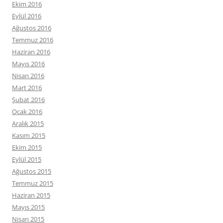
Ekim 2016
Eylül 2016
Ağustos 2016
Temmuz 2016
Haziran 2016
Mayıs 2016
Nisan 2016
Mart 2016
Şubat 2016
Ocak 2016
Aralık 2015
Kasım 2015
Ekim 2015
Eylül 2015
Ağustos 2015
Temmuz 2015
Haziran 2015
Mayıs 2015
Nisan 2015