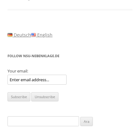
Deutsch
English
FOLLOW NSU-NEBENKLAGE.DE
Your email:
Arama: