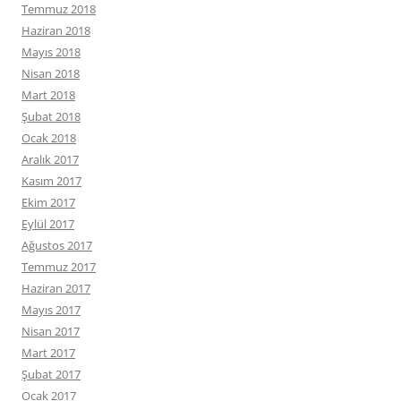
Temmuz 2018
Haziran 2018
Mayıs 2018
Nisan 2018
Mart 2018
Şubat 2018
Ocak 2018
Aralık 2017
Kasım 2017
Ekim 2017
Eylül 2017
Ağustos 2017
Temmuz 2017
Haziran 2017
Mayıs 2017
Nisan 2017
Mart 2017
Şubat 2017
Ocak 2017