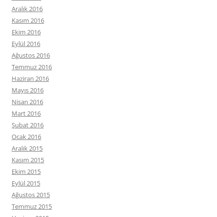
Aralık 2016
Kasım 2016
Ekim 2016
Eylül 2016
Ağustos 2016
Temmuz 2016
Haziran 2016
Mayıs 2016
Nisan 2016
Mart 2016
Şubat 2016
Ocak 2016
Aralık 2015
Kasım 2015
Ekim 2015
Eylül 2015
Ağustos 2015
Temmuz 2015