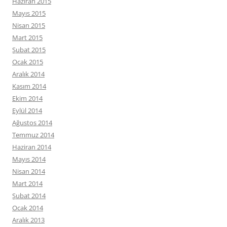
Haziran 2015
Mayıs 2015
Nisan 2015
Mart 2015
Şubat 2015
Ocak 2015
Aralık 2014
Kasım 2014
Ekim 2014
Eylül 2014
Ağustos 2014
Temmuz 2014
Haziran 2014
Mayıs 2014
Nisan 2014
Mart 2014
Şubat 2014
Ocak 2014
Aralık 2013