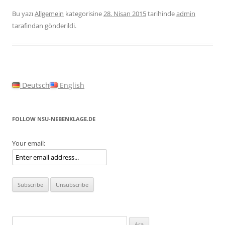
Bu yazı
Allgemein
kategorisine
28. Nisan 2015
tarihinde
admin
tarafından gönderildi.
Deutsch
English
FOLLOW NSU-NEBENKLAGE.DE
Your email:
Arama: