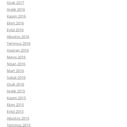
Ocak 2017
Aralık 2016
Kasım 2016
Ekim 2016
Eylül 2016
Ağustos 2016
Temmuz 2016
Haziran 2016
Mayıs 2016
Nisan 2016
Mart 2016
Şubat 2016
Ocak 2016
Aralık 2015
Kasım 2015
Ekim 2015
Eylül 2015
Ağustos 2015
Temmuz 2015