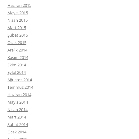
Haziran 2015
Mayıs 2015
Nisan 2015
Mart 2015
Şubat 2015
Ocak 2015
Aralık 2014
Kasım 2014
Ekim 2014
Eylül 2014
Ağustos 2014
Temmuz 2014
Haziran 2014
Mayıs 2014
Nisan 2014
Mart 2014
Şubat 2014
Ocak 2014