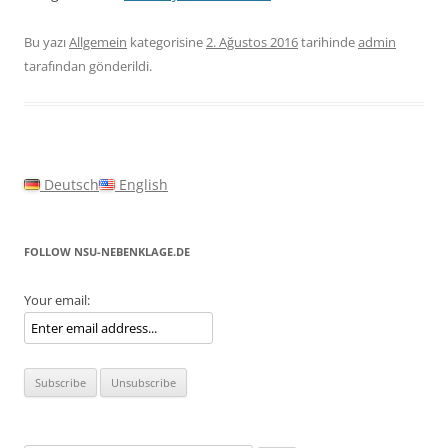
Bu yazı
Allgemein
kategorisine
2. Ağustos 2016
tarihinde
admin
tarafından gönderildi.
Deutsch
English
FOLLOW NSU-NEBENKLAGE.DE
Your email: