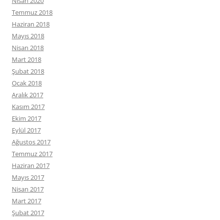
Nisan 2020
Temmuz 2018
Haziran 2018
Mayıs 2018
Nisan 2018
Mart 2018
Şubat 2018
Ocak 2018
Aralık 2017
Kasım 2017
Ekim 2017
Eylül 2017
Ağustos 2017
Temmuz 2017
Haziran 2017
Mayıs 2017
Nisan 2017
Mart 2017
Şubat 2017