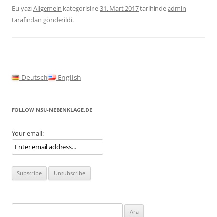
Bu yazı
Allgemein
kategorisine
31. Mart 2017
tarihinde
admin
tarafından gönderildi.
Deutsch
English
FOLLOW NSU-NEBENKLAGE.DE
Your email:
Arama: