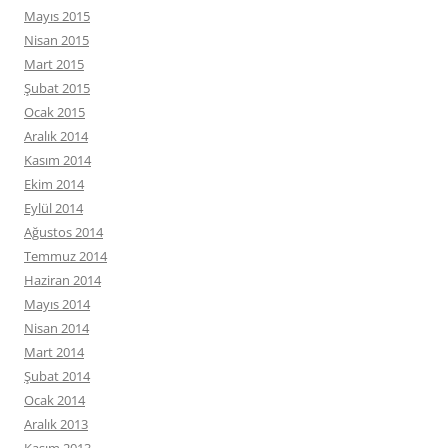
Mayıs 2015
Nisan 2015
Mart 2015
Şubat 2015
Ocak 2015
Aralık 2014
Kasım 2014
Ekim 2014
Eylül 2014
Ağustos 2014
Temmuz 2014
Haziran 2014
Mayıs 2014
Nisan 2014
Mart 2014
Şubat 2014
Ocak 2014
Aralık 2013