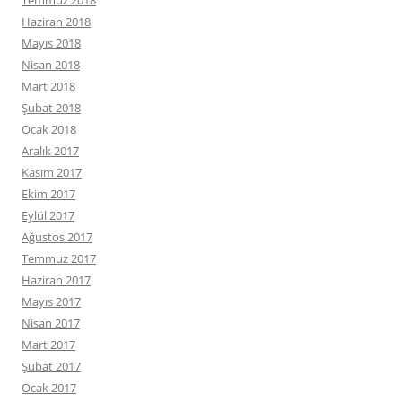
Temmuz 2018
Haziran 2018
Mayıs 2018
Nisan 2018
Mart 2018
Şubat 2018
Ocak 2018
Aralık 2017
Kasım 2017
Ekim 2017
Eylül 2017
Ağustos 2017
Temmuz 2017
Haziran 2017
Mayıs 2017
Nisan 2017
Mart 2017
Şubat 2017
Ocak 2017