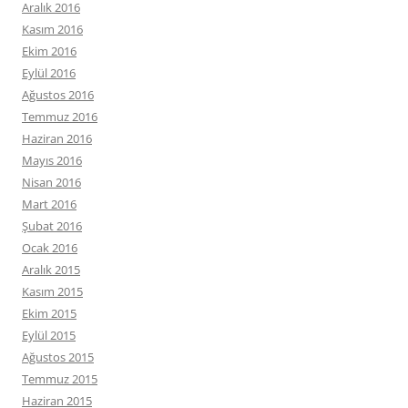
Aralık 2016
Kasım 2016
Ekim 2016
Eylül 2016
Ağustos 2016
Temmuz 2016
Haziran 2016
Mayıs 2016
Nisan 2016
Mart 2016
Şubat 2016
Ocak 2016
Aralık 2015
Kasım 2015
Ekim 2015
Eylül 2015
Ağustos 2015
Temmuz 2015
Haziran 2015