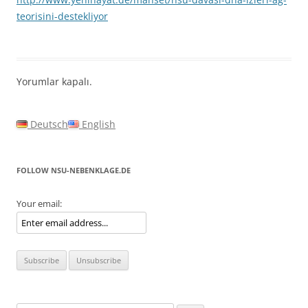
teorisini-destekliyor
Yorumlar kapalı.
Deutsch
English
FOLLOW NSU-NEBENKLAGE.DE
Your email: