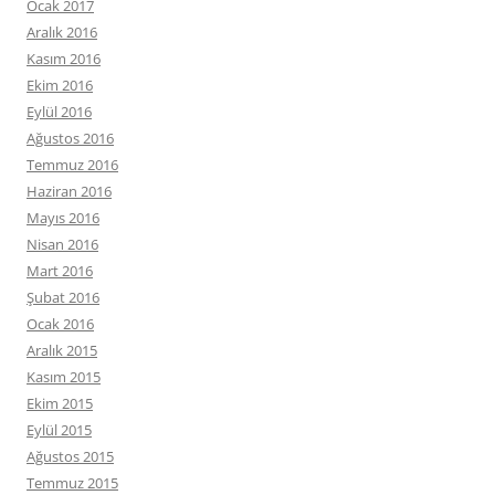
Ocak 2017
Aralık 2016
Kasım 2016
Ekim 2016
Eylül 2016
Ağustos 2016
Temmuz 2016
Haziran 2016
Mayıs 2016
Nisan 2016
Mart 2016
Şubat 2016
Ocak 2016
Aralık 2015
Kasım 2015
Ekim 2015
Eylül 2015
Ağustos 2015
Temmuz 2015