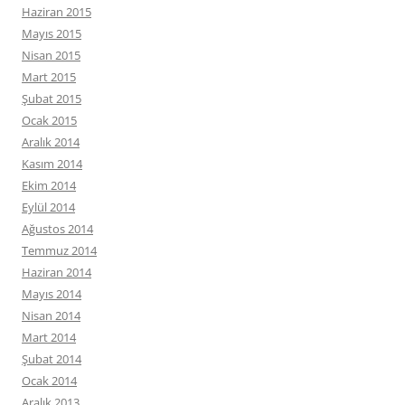
Haziran 2015
Mayıs 2015
Nisan 2015
Mart 2015
Şubat 2015
Ocak 2015
Aralık 2014
Kasım 2014
Ekim 2014
Eylül 2014
Ağustos 2014
Temmuz 2014
Haziran 2014
Mayıs 2014
Nisan 2014
Mart 2014
Şubat 2014
Ocak 2014
Aralık 2013