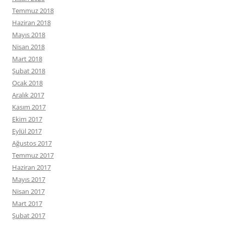
Temmuz 2018
Haziran 2018
Mayıs 2018
Nisan 2018
Mart 2018
Şubat 2018
Ocak 2018
Aralık 2017
Kasım 2017
Ekim 2017
Eylül 2017
Ağustos 2017
Temmuz 2017
Haziran 2017
Mayıs 2017
Nisan 2017
Mart 2017
Şubat 2017