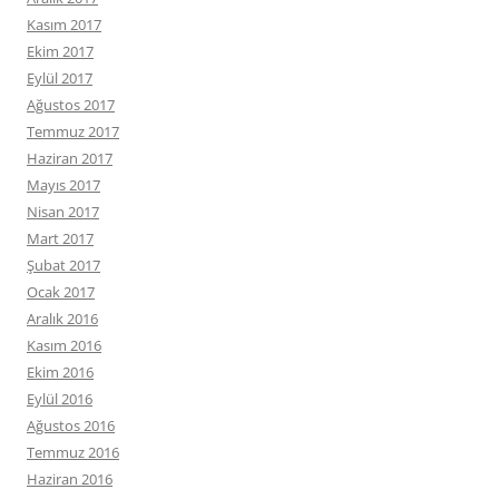
Kasım 2017
Ekim 2017
Eylül 2017
Ağustos 2017
Temmuz 2017
Haziran 2017
Mayıs 2017
Nisan 2017
Mart 2017
Şubat 2017
Ocak 2017
Aralık 2016
Kasım 2016
Ekim 2016
Eylül 2016
Ağustos 2016
Temmuz 2016
Haziran 2016