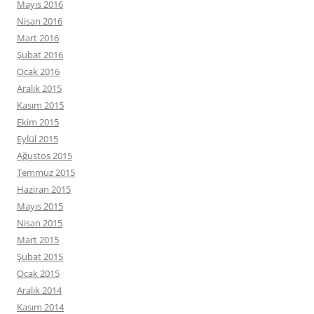
Mayıs 2016
Nisan 2016
Mart 2016
Şubat 2016
Ocak 2016
Aralık 2015
Kasım 2015
Ekim 2015
Eylül 2015
Ağustos 2015
Temmuz 2015
Haziran 2015
Mayıs 2015
Nisan 2015
Mart 2015
Şubat 2015
Ocak 2015
Aralık 2014
Kasım 2014