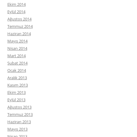
Ekim 2014
Eylül 2014
Ağustos 2014
Temmuz 2014
Haziran 2014
Mayıs 2014
Nisan 2014
Mart 2014
Şubat 2014
Ocak 2014
Aralık 2013
Kasım 2013
Ekim 2013
Eylül 2013
Ağustos 2013
Temmuz 2013
Haziran 2013
Mayıs 2013
Nisan 2013