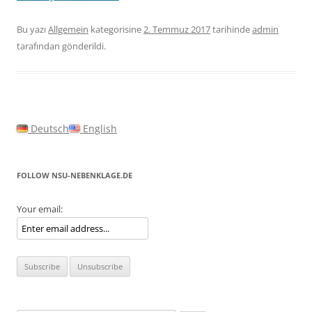
Bu yazı
Allgemein
kategorisine
2. Temmuz 2017
tarihinde
admin
tarafından gönderildi.
Deutsch
English
FOLLOW NSU-NEBENKLAGE.DE
Your email: