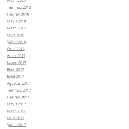
Nisan 2020
Temmuz 2018
Haziran 2018
Mayıs 2018
Nisan 2018
Mart 2018
Şubat 2018
Ocak 2018
Aralık 2017
Kasım 2017
Ekim 2017
Eylül 2017
Ağustos 2017
Temmuz 2017
Haziran 2017
Mayıs 2017
Nisan 2017
Mart 2017
Şubat 2017