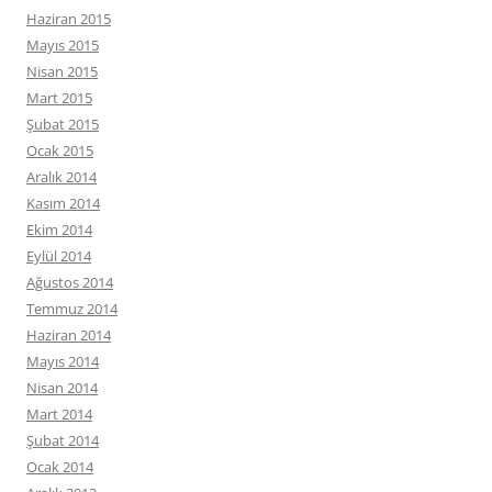
Haziran 2015
Mayıs 2015
Nisan 2015
Mart 2015
Şubat 2015
Ocak 2015
Aralık 2014
Kasım 2014
Ekim 2014
Eylül 2014
Ağustos 2014
Temmuz 2014
Haziran 2014
Mayıs 2014
Nisan 2014
Mart 2014
Şubat 2014
Ocak 2014