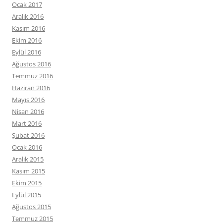
Ocak 2017
Aralık 2016
Kasım 2016
Ekim 2016
Eylül 2016
Ağustos 2016
Temmuz 2016
Haziran 2016
Mayıs 2016
Nisan 2016
Mart 2016
Şubat 2016
Ocak 2016
Aralık 2015
Kasım 2015
Ekim 2015
Eylül 2015
Ağustos 2015
Temmuz 2015