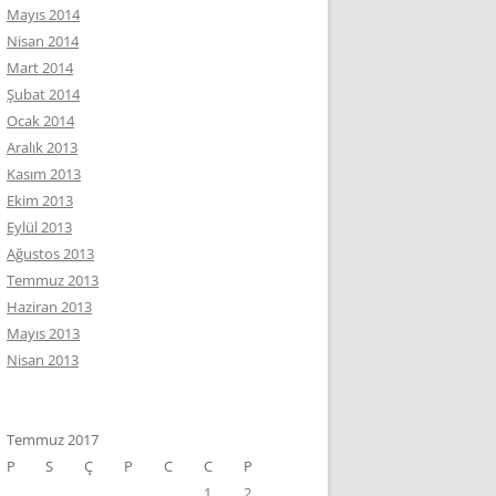
Mayıs 2014
Nisan 2014
Mart 2014
Şubat 2014
Ocak 2014
Aralık 2013
Kasım 2013
Ekim 2013
Eylül 2013
Ağustos 2013
Temmuz 2013
Haziran 2013
Mayıs 2013
Nisan 2013
Temmuz 2017
P
S
Ç
P
C
C
P
1
2