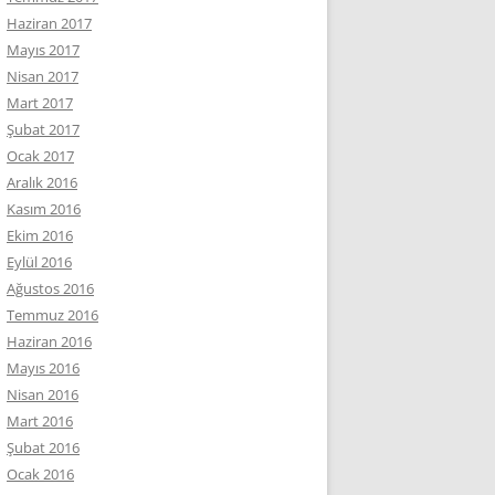
Haziran 2017
Mayıs 2017
Nisan 2017
Mart 2017
Şubat 2017
Ocak 2017
Aralık 2016
Kasım 2016
Ekim 2016
Eylül 2016
Ağustos 2016
Temmuz 2016
Haziran 2016
Mayıs 2016
Nisan 2016
Mart 2016
Şubat 2016
Ocak 2016