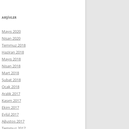
ARŞIVLER
Mayıs 2020
Nisan 2020
Temmuz 2018
Haziran 2018
Mayıs 2018
Nisan 2018
Mart 2018
Şubat 2018
Ocak 2018
Aralık 2017
Kasım 2017
Ekim 2017
Eylül 2017
Ağustos 2017
Temmuz 2017