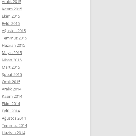
Aralık 2015
Kasım 2015
Ekim 2015
Eylül 2015
Ağustos 2015
Temmuz 2015
Haziran 2015
Mayıs 2015
Nisan 2015
Mart 2015
Şubat 2015
Ocak 2015
Aralık 2014
Kasım 2014
Ekim 2014
Eylül 2014
Ağustos 2014
Temmuz 2014
Haziran 2014