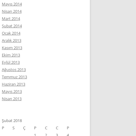
Mayıs 2014
Nisan 2014
Mart 2014
Şubat 2014
Ocak 2014
Aralık 2013
Kasım 2013
Ekim 2013
Eylül 2013
Ağustos 2013
Temmuz 2013
Haziran 2013
Mayıs 2013
Nisan 2013
Şubat 2018
P
S
Ç
P
C
C
P
1
2
3
4