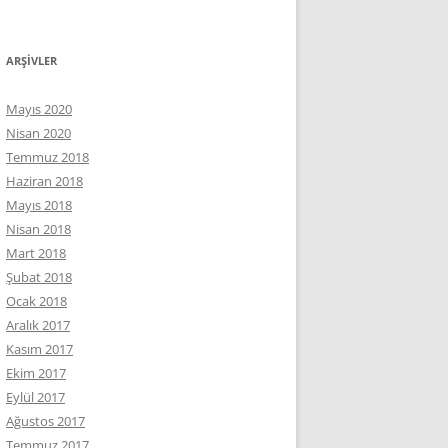
ARŞIVLER
Mayıs 2020
Nisan 2020
Temmuz 2018
Haziran 2018
Mayıs 2018
Nisan 2018
Mart 2018
Şubat 2018
Ocak 2018
Aralık 2017
Kasım 2017
Ekim 2017
Eylül 2017
Ağustos 2017
Temmuz 2017