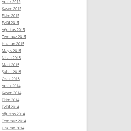
Aralık 2015
Kasım 2015
Ekim 2015
Eylül 2015
Ağustos 2015
Temmuz 2015
Haziran 2015
Mayıs 2015
Nisan 2015
Mart 2015
Şubat 2015
Ocak 2015
Aralık 2014
Kasım 2014
Ekim 2014
Eylül 2014
Ağustos 2014
Temmuz 2014
Haziran 2014