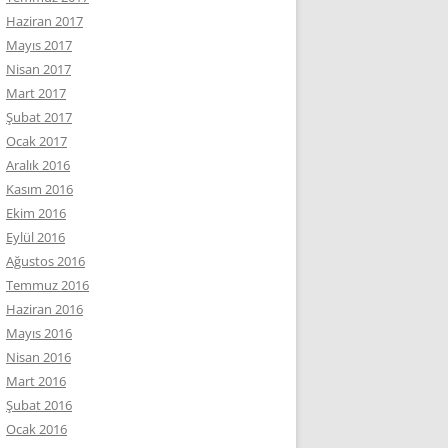
Haziran 2017
Mayıs 2017
Nisan 2017
Mart 2017
Şubat 2017
Ocak 2017
Aralık 2016
Kasım 2016
Ekim 2016
Eylül 2016
Ağustos 2016
Temmuz 2016
Haziran 2016
Mayıs 2016
Nisan 2016
Mart 2016
Şubat 2016
Ocak 2016