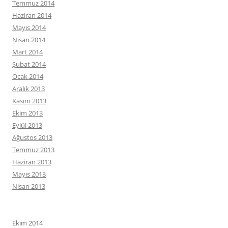
Temmuz 2014
Haziran 2014
Mayıs 2014
Nisan 2014
Mart 2014
Şubat 2014
Ocak 2014
Aralık 2013
Kasım 2013
Ekim 2013
Eylül 2013
Ağustos 2013
Temmuz 2013
Haziran 2013
Mayıs 2013
Nisan 2013
Ekim 2014