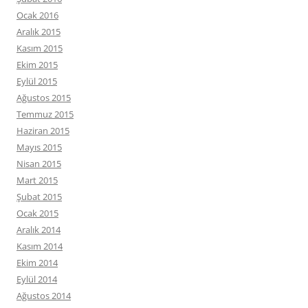
Ocak 2016
Aralık 2015
Kasım 2015
Ekim 2015
Eylül 2015
Ağustos 2015
Temmuz 2015
Haziran 2015
Mayıs 2015
Nisan 2015
Mart 2015
Şubat 2015
Ocak 2015
Aralık 2014
Kasım 2014
Ekim 2014
Eylül 2014
Ağustos 2014