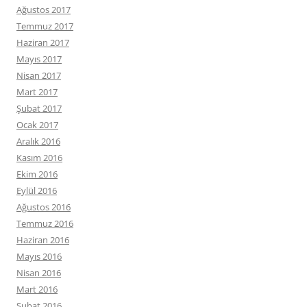
Ağustos 2017
Temmuz 2017
Haziran 2017
Mayıs 2017
Nisan 2017
Mart 2017
Şubat 2017
Ocak 2017
Aralık 2016
Kasım 2016
Ekim 2016
Eylül 2016
Ağustos 2016
Temmuz 2016
Haziran 2016
Mayıs 2016
Nisan 2016
Mart 2016
Şubat 2016