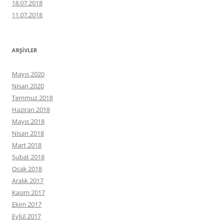
18.07.2018
11.07.2018
ARŞIVLER
Mayıs 2020
Nisan 2020
Temmuz 2018
Haziran 2018
Mayıs 2018
Nisan 2018
Mart 2018
Şubat 2018
Ocak 2018
Aralık 2017
Kasım 2017
Ekim 2017
Eylül 2017