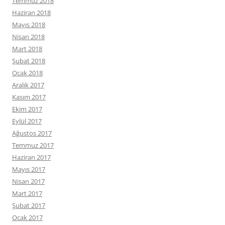
Temmuz 2018
Haziran 2018
Mayıs 2018
Nisan 2018
Mart 2018
Şubat 2018
Ocak 2018
Aralık 2017
Kasım 2017
Ekim 2017
Eylül 2017
Ağustos 2017
Temmuz 2017
Haziran 2017
Mayıs 2017
Nisan 2017
Mart 2017
Şubat 2017
Ocak 2017