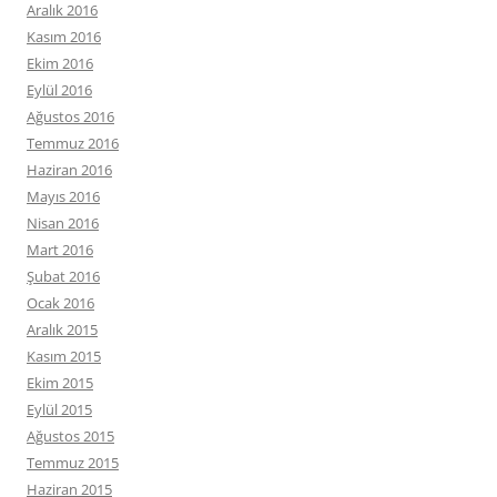
Aralık 2016
Kasım 2016
Ekim 2016
Eylül 2016
Ağustos 2016
Temmuz 2016
Haziran 2016
Mayıs 2016
Nisan 2016
Mart 2016
Şubat 2016
Ocak 2016
Aralık 2015
Kasım 2015
Ekim 2015
Eylül 2015
Ağustos 2015
Temmuz 2015
Haziran 2015