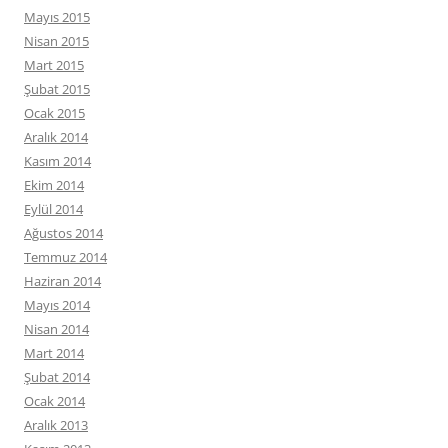
Mayıs 2015
Nisan 2015
Mart 2015
Şubat 2015
Ocak 2015
Aralık 2014
Kasım 2014
Ekim 2014
Eylül 2014
Ağustos 2014
Temmuz 2014
Haziran 2014
Mayıs 2014
Nisan 2014
Mart 2014
Şubat 2014
Ocak 2014
Aralık 2013