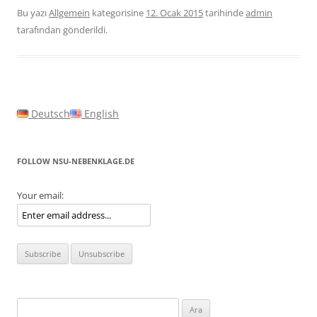
Bu yazı
Allgemein
kategorisine
12. Ocak 2015
tarihinde
admin
tarafından gönderildi.
Deutsch
English
FOLLOW NSU-NEBENKLAGE.DE
Your email:
Arama: