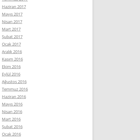
Haziran 2017
Mayıs 2017
Nisan 2017
Mart 2017
Şubat 2017
Ocak 2017
Aralık 2016
Kasım 2016
Ekim 2016
Eylül 2016
Ağustos 2016
Temmuz 2016
Haziran 2016
Mayıs 2016
Nisan 2016
Mart 2016
Şubat 2016
Ocak 2016