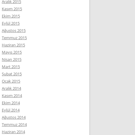
Aralık 2015
Kasım 2015
Ekim 2015
Eylül 2015
Ağustos 2015
Temmuz 2015
Haziran 2015
Mayıs 2015
Nisan 2015
Mart 2015
Şubat 2015
Ocak 2015
Aralık 2014
Kasım 2014
Ekim 2014
Eylül 2014
Ağustos 2014
Temmuz 2014
Haziran 2014