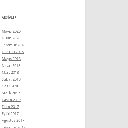
ARŞIVLER
Mayıs 2020
Nisan 2020
Temmuz 2018
Haziran 2018
Mayıs 2018
Nisan 2018
Mart 2018
Şubat 2018
Ocak 2018
Aralık 2017
Kasım 2017
Ekim 2017
Eylül 2017
Ağustos 2017
Temmuz 2017