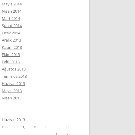
Mayıs 2014
Nisan 2014
Mart 2014
Şubat 2014
Ocak 2014
Aralık 2013
Kasım 2013
Ekim 2013
Eylül 2013
Ağustos 2013
Temmuz 2013
Haziran 2013
Mayıs 2013
Nisan 2013
Haziran 2013
P
S
Ç
P
C
C
P
1
2