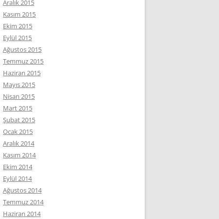
Aralık 2015
Kasım 2015
Ekim 2015
Eylül 2015
Ağustos 2015
Temmuz 2015
Haziran 2015
Mayıs 2015
Nisan 2015
Mart 2015
Şubat 2015
Ocak 2015
Aralık 2014
Kasım 2014
Ekim 2014
Eylül 2014
Ağustos 2014
Temmuz 2014
Haziran 2014