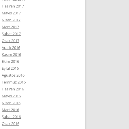
Haziran 2017
Mayıs 2017
Nisan 2017
Mart 2017
Şubat 2017
Ocak 2017
Aralık 2016
Kasım 2016
Ekim 2016
Eylül 2016
Ağustos 2016
Temmuz 2016
Haziran 2016
Mayıs 2016
Nisan 2016
Mart 2016
Şubat 2016
Ocak 2016