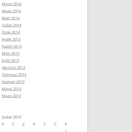
Mayıs 2014
Nisan 2014
Mart 2014
Şubat 2014
Ocak 2014
Aralık 2013
Kasım 2013
Ekim 2013
Eylül 2013
Ağustos 2013
Temmuz 2013
Haziran 2013
Mayıs 2013
Nisan 2013
Şubat 2015
P
S
Ç
P
C
C
P
1