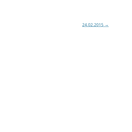
24.02.2015
→