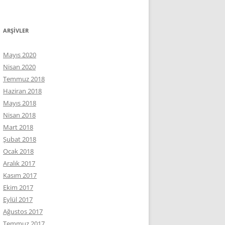
ARŞIVLER
Mayıs 2020
Nisan 2020
Temmuz 2018
Haziran 2018
Mayıs 2018
Nisan 2018
Mart 2018
Şubat 2018
Ocak 2018
Aralık 2017
Kasım 2017
Ekim 2017
Eylül 2017
Ağustos 2017
Temmuz 2017