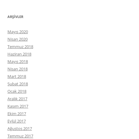
ARŞIVLER
Mayıs 2020
Nisan 2020
Temmuz 2018
Haziran 2018
Mayıs 2018
Nisan 2018
Mart 2018
Şubat 2018
Ocak 2018
Aralık 2017
Kasım 2017
Ekim 2017
Eylül 2017
Ağustos 2017
Temmuz 2017