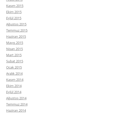
Kasım 2015
Ekim 2015
Eylül 2015
Ağustos 2015
Temmuz 2015
Haziran 2015
Mayıs 2015
Nisan 2015
Mart 2015
Şubat 2015
Ocak 2015
Aralık 2014
Kasım 2014
Ekim 2014
Eylül 2014
Ağustos 2014
Temmuz 2014
Haziran 2014