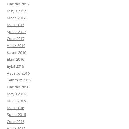
Haziran 2017
Mayıs 2017
Nisan 2017
Mart 2017
Şubat 2017
Ocak 2017
Aralık 2016
Kasım 2016
Ekim 2016
Eylül 2016
Ağustos 2016
Temmuz 2016
Haziran 2016
Mayıs 2016
Nisan 2016
Mart 2016
Şubat 2016
Ocak 2016
Aralık 2015