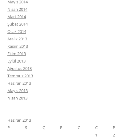
Mayıs 2014
Nisan 2014
Mart 2014
Şubat 2014
Ocak 2014
Aralık 2013
Kasım 2013
Ekim 2013
Eylül 2013
Ağustos 2013
Temmuz 2013
Haziran 2013
Mayıs 2013
Nisan 2013
Haziran 2013
P
S
Ç
P
C
C
P
1
2