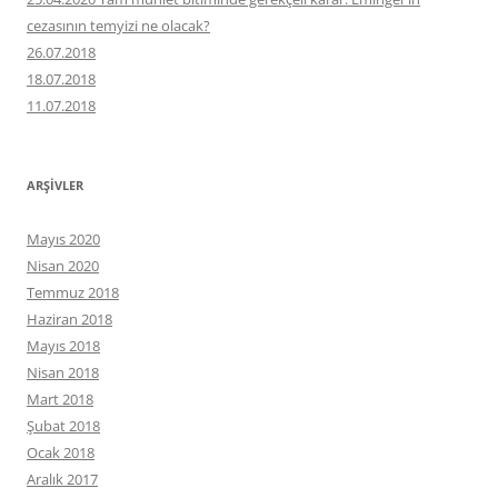
cezasının temyizi ne olacak?
26.07.2018
18.07.2018
11.07.2018
ARŞIVLER
Mayıs 2020
Nisan 2020
Temmuz 2018
Haziran 2018
Mayıs 2018
Nisan 2018
Mart 2018
Şubat 2018
Ocak 2018
Aralık 2017