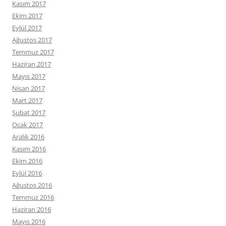
Kasım 2017
Ekim 2017
Eylül 2017
Ağustos 2017
Temmuz 2017
Haziran 2017
Mayıs 2017
Nisan 2017
Mart 2017
Şubat 2017
Ocak 2017
Aralık 2016
Kasım 2016
Ekim 2016
Eylül 2016
Ağustos 2016
Temmuz 2016
Haziran 2016
Mayıs 2016