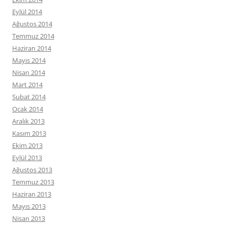
Eylül 2014
Ağustos 2014
Temmuz 2014
Haziran 2014
Mayıs 2014
Nisan 2014
Mart 2014
Şubat 2014
Ocak 2014
Aralık 2013
Kasım 2013
Ekim 2013
Eylül 2013
Ağustos 2013
Temmuz 2013
Haziran 2013
Mayıs 2013
Nisan 2013