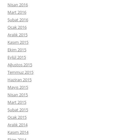
Nisan 2016
Mart 2016
Şubat 2016
Ocak 2016
Aralık 2015
Kasım 2015
Ekim 2015
Eylül 2015
Ağustos 2015
Temmuz 2015
Haziran 2015
Mayıs 2015
Nisan 2015
Mart 2015
Şubat 2015
Ocak 2015
Aralık 2014
Kasım 2014
Ekim 2014