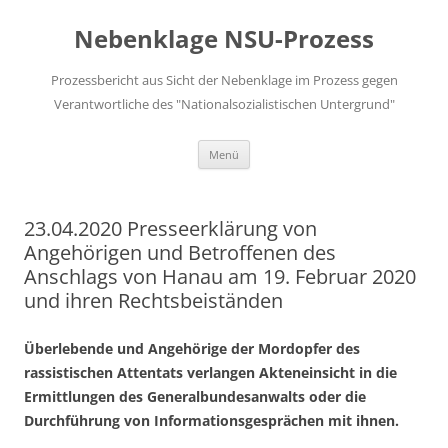
Zum
Inhalt
Nebenklage NSU-Prozess
springen
Prozessbericht aus Sicht der Nebenklage im Prozess gegen
Verantwortliche des "Nationalsozialistischen Untergrund"
Menü
23.04.2020 Presseerklärung von
Angehörigen und Betroffenen des
Anschlags von Hanau am 19. Februar 2020
und ihren Rechtsbeiständen
Überlebende und Angehörige der Mordopfer des
rassistischen Attentats verlangen Akteneinsicht in die
Ermittlungen des Generalbundesanwalts oder die
Durchführung von Informationsgesprächen mit ihnen.