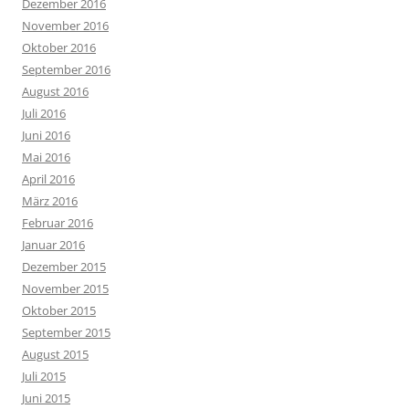
Dezember 2016
November 2016
Oktober 2016
September 2016
August 2016
Juli 2016
Juni 2016
Mai 2016
April 2016
März 2016
Februar 2016
Januar 2016
Dezember 2015
November 2015
Oktober 2015
September 2015
August 2015
Juli 2015
Juni 2015