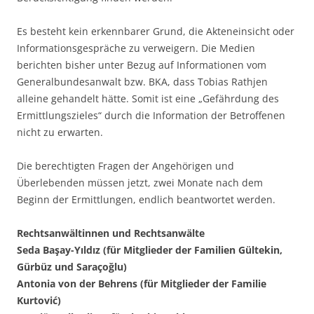
Es besteht kein erkennbarer Grund, die Akteneinsicht oder
Informationsgespräche zu verweigern. Die Medien
berichten bisher unter Bezug auf Informationen vom
Generalbundesanwalt bzw. BKA, dass Tobias Rathjen
alleine gehandelt hätte. Somit ist eine „Gefährdung des
Ermittlungszieles“ durch die Information der Betroffenen
nicht zu erwarten.
Die berechtigten Fragen der Angehörigen und
Überlebenden müssen jetzt, zwei Monate nach dem
Beginn der Ermittlungen, endlich beantwortet werden.
Rechtsanwältinnen und Rechtsanwälte
Seda Başay-Yıldız (für Mitglieder der Familien Gültekin,
Gürbüz und Saraçoğlu)
Antonia von der Behrens (für Mitglieder der Familie
Kurtović)