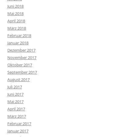
Juni 2018
Mai 2018
April 2018
März 2018
Februar 2018
Januar 2018
Dezember 2017
November 2017
Oktober 2017
September 2017
August 2017
Juli 2017
Juni 2017
Mai 2017
April 2017
März 2017
Februar 2017
Januar 2017