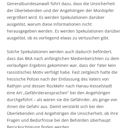
Generalbundesanwalt führt dazu, dass die Unsicherheit
der Überlebenden und der Angehörigen der Mordopfer
vergrößert wird. Es werden Spekulationen darüber
ausgelöst, warum diese Informationen nicht
herausgegeben werden. Es werden Spekulationen darüber
ausgelöst, ob es vorliegend etwas zu vertuschen gibt.
Solche Spekulationen werden auch dadurch befördert,
dass das BKA nach anfänglichen Medienberichten zu dem
vorläufigen Ergebnis gekommen war, dass der Täter kein
rassistisches Motiv verfolgt habe. Fast zeitgleich hatte die
hessische Polizei nach der Entlassung des Vaters von
Rathjen und dessen Rückkehr nach Hanau-Kesselstadt
eine Art „Gefährderansprachen“ bei den Angehörigen
durchgeführt – als wären sie die Gefährder, als ginge von
ihnen die Gefahr aus. Damit verstärkt sich bei den
Überlebenden und Angehörigen die Unsicherheit, ob ihre
Fragen und Bedürfnisse bei den Behörden überhaupt
Berücksichtigung finden werden.