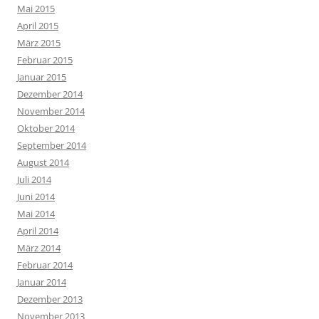
Mai 2015
April 2015
März 2015
Februar 2015
Januar 2015
Dezember 2014
November 2014
Oktober 2014
September 2014
August 2014
Juli 2014
Juni 2014
Mai 2014
April 2014
März 2014
Februar 2014
Januar 2014
Dezember 2013
November 2013