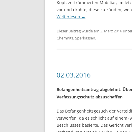
Kopf, zertrümmerten Mobiliar, im letz
vor und drohte, diese zu zünden, wen
Weiterlesen
→
Dieser Beitrag wurde am
3. März 2016
unte
Chemnitz
,
Sparkassen
.
02.03.2016
Befangenheitsantrag abgelehnt, Über
Verfassungsschutz abzuschaffen
Das Befangenheitsgesuch der Verteid
verworfen, da es schlicht auf einem 
Beschlusses basierte. Das Gericht ver