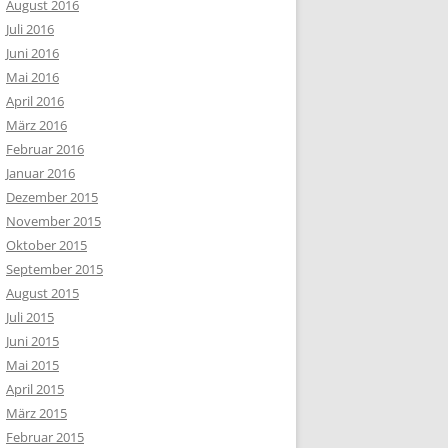
August 2016
Juli 2016
Juni 2016
Mai 2016
April 2016
März 2016
Februar 2016
Januar 2016
Dezember 2015
November 2015
Oktober 2015
September 2015
August 2015
Juli 2015
Juni 2015
Mai 2015
April 2015
März 2015
Februar 2015