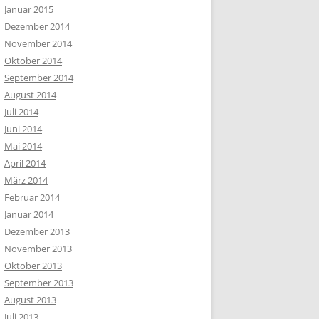
Januar 2015
Dezember 2014
November 2014
Oktober 2014
September 2014
August 2014
Juli 2014
Juni 2014
Mai 2014
April 2014
März 2014
Februar 2014
Januar 2014
Dezember 2013
November 2013
Oktober 2013
September 2013
August 2013
Juli 2013