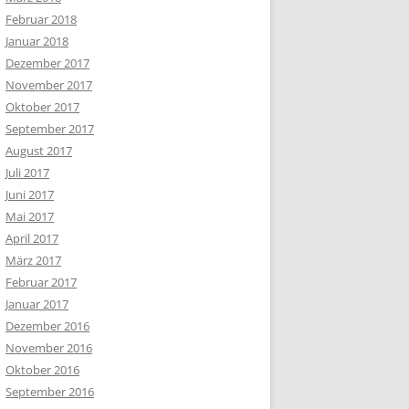
Februar 2018
Januar 2018
Dezember 2017
November 2017
Oktober 2017
September 2017
August 2017
Juli 2017
Juni 2017
Mai 2017
April 2017
März 2017
Februar 2017
Januar 2017
Dezember 2016
November 2016
Oktober 2016
September 2016