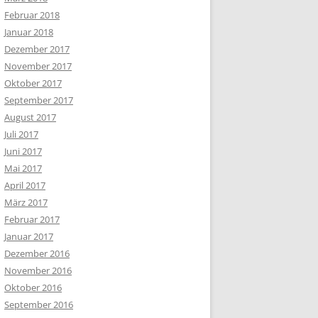
Februar 2018
Januar 2018
Dezember 2017
November 2017
Oktober 2017
September 2017
August 2017
Juli 2017
Juni 2017
Mai 2017
April 2017
März 2017
Februar 2017
Januar 2017
Dezember 2016
November 2016
Oktober 2016
September 2016