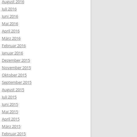
August 2016
Juli 2016
Juni 2016
Mai 2016
April 2016
März 2016
Februar 2016
Januar 2016
Dezember 2015
November 2015
Oktober 2015
September 2015
August 2015
Juli 2015
Juni 2015
Mai 2015
April 2015
März 2015
Februar 2015