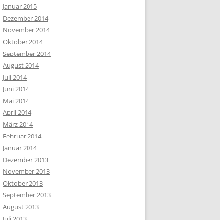
Januar 2015
Dezember 2014
November 2014
Oktober 2014
September 2014
August 2014
Juli 2014
Juni 2014
Mai 2014
April 2014
März 2014
Februar 2014
Januar 2014
Dezember 2013
November 2013
Oktober 2013
September 2013
August 2013
Juli 2013