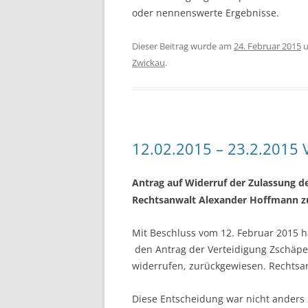
oder nennenswerte Ergebnisse.
Dieser Beitrag wurde am
24. Februar 2015
u
Zwickau
.
12.02.2015 – 23.2.2015
Antrag auf Widerruf der Zulassung d
Rechtsanwalt Alexander Hoffmann 
Mit Beschluss vom 12. Februar 2015
den Antrag der Verteidigung Zschäpe
widerrufen, zurückgewiesen. Rechtsan
Diese Entscheidung war nicht anders 