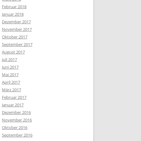
Februar 2018
Januar 2018
Dezember 2017
November 2017
Oktober 2017
September 2017
August 2017
Juli 2017
Juni 2017
Mai 2017
April 2017
März 2017
Februar 2017
Januar 2017
Dezember 2016
November 2016
Oktober 2016
September 2016