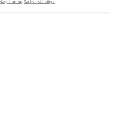
Nagelbombe
,
Sachverständiger
.