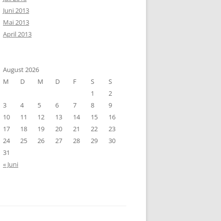
Juni 2013
Mai 2013
April 2013
August 2026
M
D
M
D
F
S
S
1
2
3
4
5
6
7
8
9
10
11
12
13
14
15
16
17
18
19
20
21
22
23
24
25
26
27
28
29
30
31
« Juni