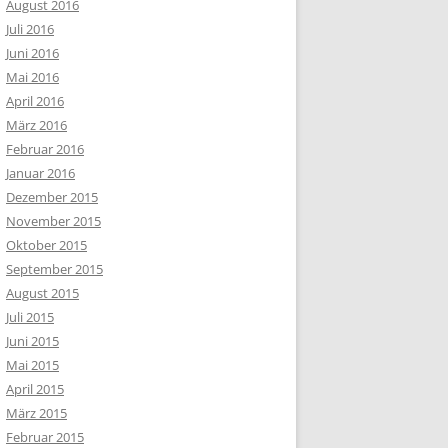
August 2016
Juli 2016
Juni 2016
Mai 2016
April 2016
März 2016
Februar 2016
Januar 2016
Dezember 2015
November 2015
Oktober 2015
September 2015
August 2015
Juli 2015
Juni 2015
Mai 2015
April 2015
März 2015
Februar 2015