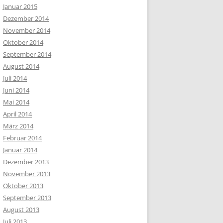
Januar 2015
Dezember 2014
November 2014
Oktober 2014
September 2014
August 2014
Juli 2014
Juni 2014
Mai 2014
April 2014
März 2014
Februar 2014
Januar 2014
Dezember 2013
November 2013
Oktober 2013
September 2013
August 2013
Juli 2013