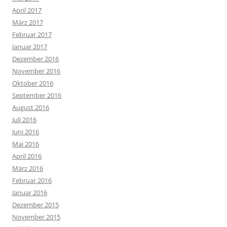
April 2017
März 2017
Februar 2017
Januar 2017
Dezember 2016
November 2016
Oktober 2016
September 2016
August 2016
Juli 2016
Juni 2016
Mai 2016
April 2016
März 2016
Februar 2016
Januar 2016
Dezember 2015
November 2015