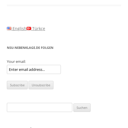
English
Türkçe
NSU-NEBENKLAGE.DE FOLGEN
Your email:
Suchen
nach: