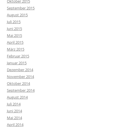
Oktober 2015
September 2015
August 2015
Juli 2015
Juni 2015
Mai 2015
April 2015
März 2015
Februar 2015
Januar 2015
Dezember 2014
November 2014
Oktober 2014
September 2014
August 2014
Juli 2014
Juni 2014
Mai 2014
April 2014