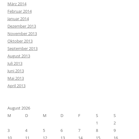
März 2014
Februar 2014
Januar 2014
Dezember 2013
November 2013
Oktober 2013
September 2013
August 2013
Juli 2013
Juni 2013
Mai 2013
April 2013
August 2026
M
D
M
D
F
S
S
1
2
3
4
5
6
7
8
9
10
11
12
13
14
15
16