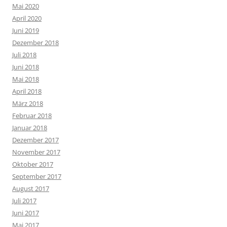
Mai 2020
April 2020
Juni 2019
Dezember 2018
Juli 2018
Juni 2018
Mai 2018
April 2018
März 2018
Februar 2018
Januar 2018
Dezember 2017
November 2017
Oktober 2017
September 2017
August 2017
Juli 2017
Juni 2017
Mai 2017