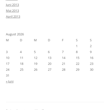
Juni 2013
Mai 2013
April 2013
August 2026
M
D
M
D
F
S
S
1
2
3
4
5
6
7
8
9
10
11
12
13
14
15
16
17
18
19
20
21
22
23
24
25
26
27
28
29
30
31
« Juni