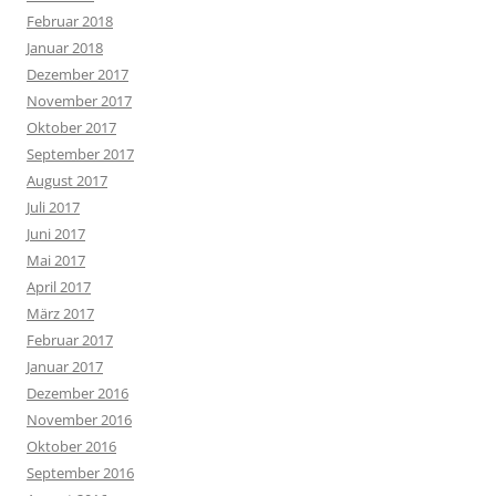
Februar 2018
Januar 2018
Dezember 2017
November 2017
Oktober 2017
September 2017
August 2017
Juli 2017
Juni 2017
Mai 2017
April 2017
März 2017
Februar 2017
Januar 2017
Dezember 2016
November 2016
Oktober 2016
September 2016