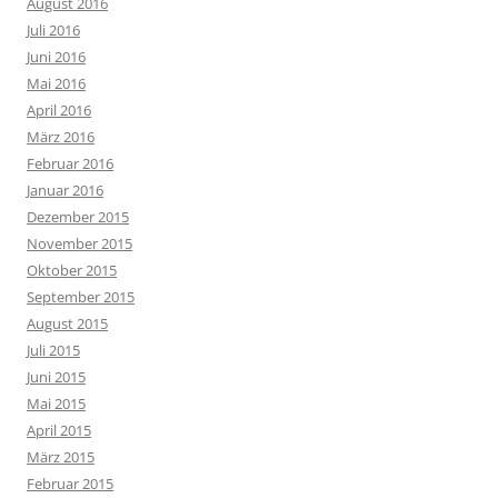
August 2016
Juli 2016
Juni 2016
Mai 2016
April 2016
März 2016
Februar 2016
Januar 2016
Dezember 2015
November 2015
Oktober 2015
September 2015
August 2015
Juli 2015
Juni 2015
Mai 2015
April 2015
März 2015
Februar 2015