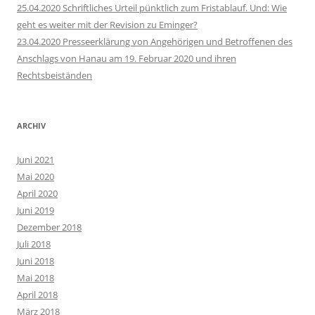
25.04.2020 Schriftliches Urteil pünktlich zum Fristablauf. Und: Wie
geht es weiter mit der Revision zu Eminger?
23.04.2020 Presseerklärung von Angehörigen und Betroffenen des
Anschlags von Hanau am 19. Februar 2020 und ihren
Rechtsbeiständen
ARCHIV
Juni 2021
Mai 2020
April 2020
Juni 2019
Dezember 2018
Juli 2018
Juni 2018
Mai 2018
April 2018
März 2018