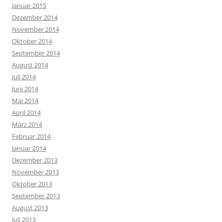
Januar 2015
Dezember 2014
November 2014
Oktober 2014
September 2014
August 2014
Juli 2014
Juni 2014
Mai 2014
April 2014
März 2014
Februar 2014
Januar 2014
Dezember 2013
November 2013
Oktober 2013
September 2013
August 2013
Juli 2013