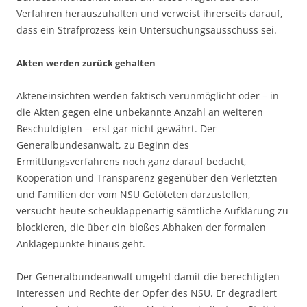
Verfahren herauszuhalten und verweist ihrerseits darauf,
dass ein Strafprozess kein Untersuchungsausschuss sei.
Akten werden zurück gehalten
Akteneinsichten werden faktisch verunmöglicht oder – in
die Akten gegen eine unbekannte Anzahl an weiteren
Beschuldigten – erst gar nicht gewährt. Der
Generalbundesanwalt, zu Beginn des
Ermittlungsverfahrens noch ganz darauf bedacht,
Kooperation und Transparenz gegenüber den Verletzten
und Familien der vom NSU Getöteten darzustellen,
versucht heute scheuklappenartig sämtliche Aufklärung zu
blockieren, die über ein bloßes Abhaken der formalen
Anklagepunkte hinaus geht.
Der Generalbundeanwalt umgeht damit die berechtigten
Interessen und Rechte der Opfer des NSU. Er degradiert