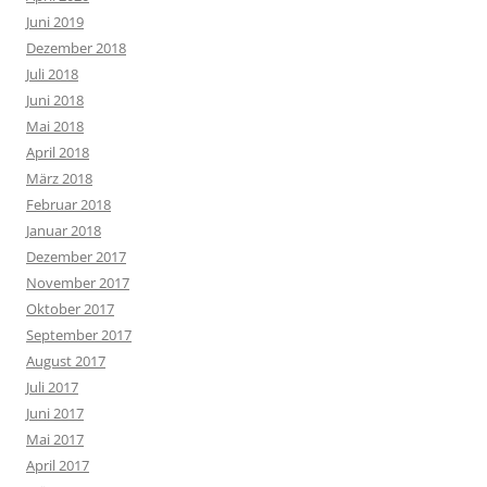
Juni 2019
Dezember 2018
Juli 2018
Juni 2018
Mai 2018
April 2018
März 2018
Februar 2018
Januar 2018
Dezember 2017
November 2017
Oktober 2017
September 2017
August 2017
Juli 2017
Juni 2017
Mai 2017
April 2017