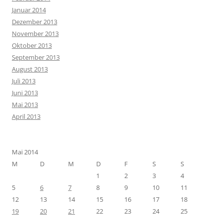
Januar 2014
Dezember 2013
November 2013
Oktober 2013
September 2013
August 2013
Juli 2013
Juni 2013
Mai 2013
April 2013
Mai 2014
M
D
M
D
F
S
S
1
2
3
4
5
6
7
8
9
10
11
12
13
14
15
16
17
18
19
20
21
22
23
24
25