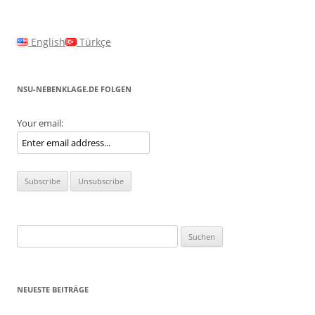
English
Türkçe
NSU-NEBENKLAGE.DE FOLGEN
Your email:
Suchen
nach:
NEUESTE BEITRÄGE