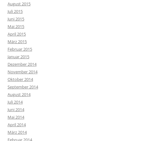
August 2015
Juli 2015
Juni 2015
Mai 2015
April 2015
März 2015
Februar 2015
Januar 2015
Dezember 2014
November 2014
Oktober 2014
September 2014
August 2014
Juli 2014
Juni 2014
Mai 2014
April 2014
März 2014
Februar 2014