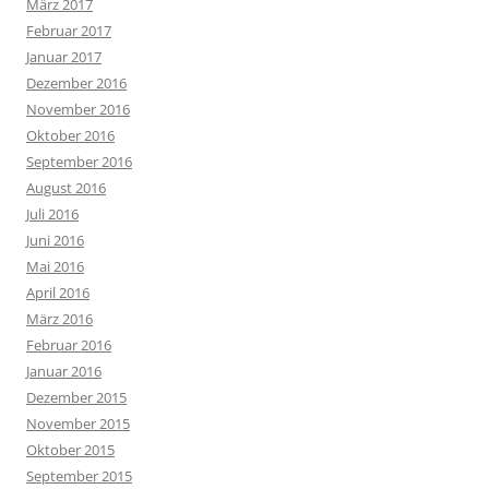
März 2017
Februar 2017
Januar 2017
Dezember 2016
November 2016
Oktober 2016
September 2016
August 2016
Juli 2016
Juni 2016
Mai 2016
April 2016
März 2016
Februar 2016
Januar 2016
Dezember 2015
November 2015
Oktober 2015
September 2015