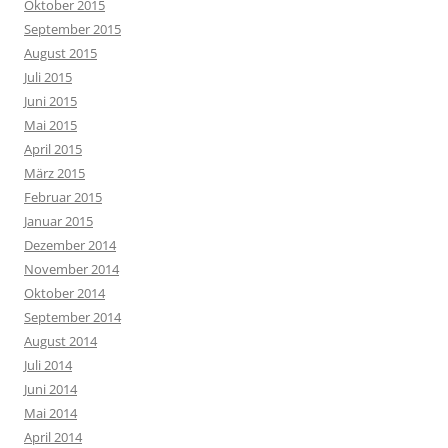
Oktober 2015
September 2015
August 2015
Juli 2015
Juni 2015
Mai 2015
April 2015
März 2015
Februar 2015
Januar 2015
Dezember 2014
November 2014
Oktober 2014
September 2014
August 2014
Juli 2014
Juni 2014
Mai 2014
April 2014