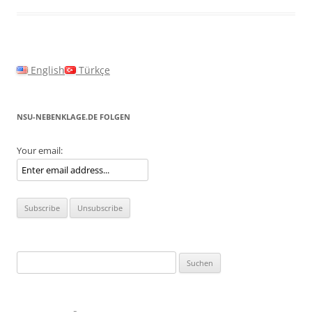
English
Türkçe
NSU-NEBENKLAGE.DE FOLGEN
Your email:
Suchen
nach: