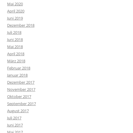
Mai 2020
April 2020
Juni 2019
Dezember 2018
Juli 2018
Juni 2018
Mai 2018
April 2018
März 2018
Februar 2018
Januar 2018
Dezember 2017
November 2017
Oktober 2017
September 2017
August 2017
Juli 2017
Juni 2017
Mai 2017