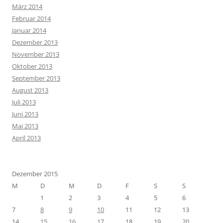
März 2014
Februar 2014
Januar 2014
Dezember 2013
November 2013
Oktober 2013
September 2013
August 2013
Juli 2013
Juni 2013
Mai 2013
April 2013
Dezember 2015
M
D
M
D
F
S
S
1
2
3
4
5
6
7
8
9
10
11
12
13
14
15
16
17
18
19
20