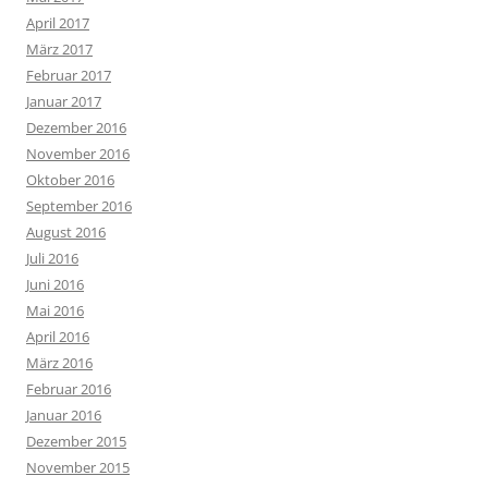
April 2017
März 2017
Februar 2017
Januar 2017
Dezember 2016
November 2016
Oktober 2016
September 2016
August 2016
Juli 2016
Juni 2016
Mai 2016
April 2016
März 2016
Februar 2016
Januar 2016
Dezember 2015
November 2015