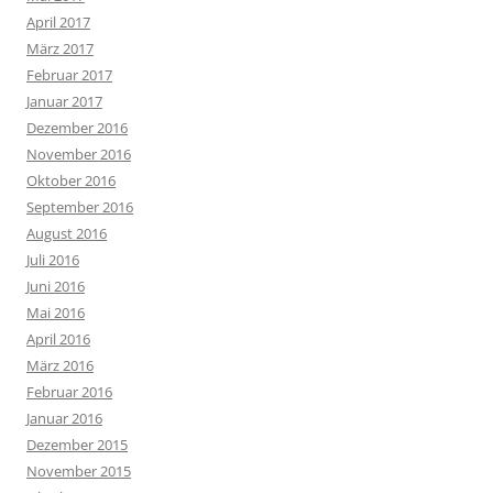
April 2017
März 2017
Februar 2017
Januar 2017
Dezember 2016
November 2016
Oktober 2016
September 2016
August 2016
Juli 2016
Juni 2016
Mai 2016
April 2016
März 2016
Februar 2016
Januar 2016
Dezember 2015
November 2015