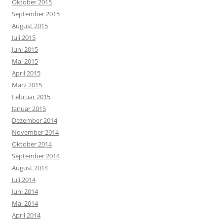
Oktober 2015
September 2015
August 2015
Juli 2015
Juni 2015
Mai 2015
April 2015
März 2015
Februar 2015
Januar 2015
Dezember 2014
November 2014
Oktober 2014
September 2014
August 2014
Juli 2014
Juni 2014
Mai 2014
April 2014