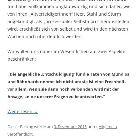
tun habe, vollkommen unglaubwürdig und sich daher, wie
von ihren „AltverteidigerInnen“ Heer, Stahl und Sturm
angekündigt, als „prozessualer Selbstmord“ herausstellen
wird, erschließt sich von selbst und wird in den nächsten
Wochen noch überdeutlich werden.
Wir wollen uns daher im Wesentlichen auf zwei Aspekte
beschränken:
„Die angebliche ‚Entschuldigung‘ für die Taten von Mundlos
und Böhnhardt nehme ich nicht an: sie ist eine Frechheit,
vor allem, wenn sie dann noch verbunden wird mit der
Ansage, keine unserer Fragen zu beantworten.“
Weiterlesen
→
Dieser Beitrag wurde am
9. Dezember 2015
unter
Allgemein
veröffentlicht.