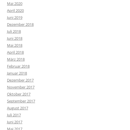
Mai 2020
April 2020
Juni 2019
Dezember 2018
Juli 2018
Juni 2018
Mai 2018
April 2018
März 2018
Februar 2018
Januar 2018
Dezember 2017
November 2017
Oktober 2017
September 2017
August 2017
Juli 2017
Juni 2017
Mai 2017