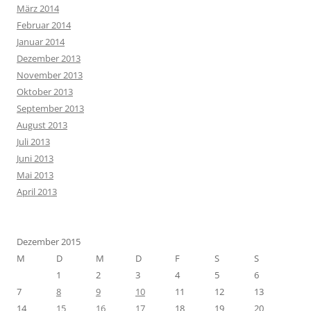
März 2014
Februar 2014
Januar 2014
Dezember 2013
November 2013
Oktober 2013
September 2013
August 2013
Juli 2013
Juni 2013
Mai 2013
April 2013
Dezember 2015
M
D
M
D
F
S
S
1
2
3
4
5
6
7
8
9
10
11
12
13
14
15
16
17
18
19
20