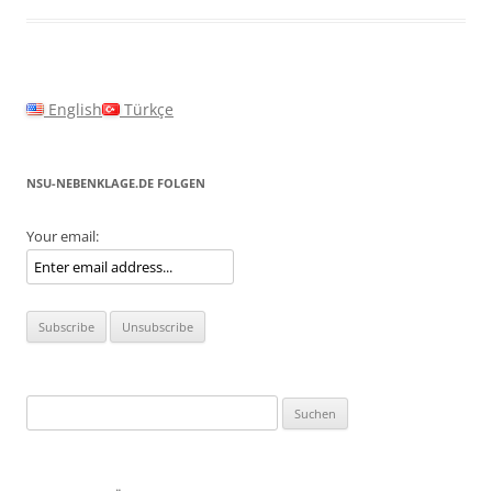
English
Türkçe
NSU-NEBENKLAGE.DE FOLGEN
Your email:
Suchen
nach: