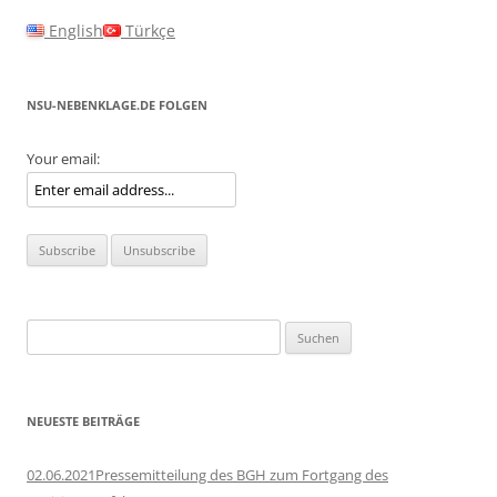
English
Türkçe
NSU-NEBENKLAGE.DE FOLGEN
Your email:
Suchen
nach:
NEUESTE BEITRÄGE
02.06.2021Pressemitteilung des BGH zum Fortgang des