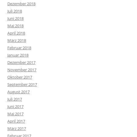
Dezember 2018
Juli 2018
Juni 2018
Mai 2018
April 2018
März 2018
Februar 2018
Januar 2018
Dezember 2017
November 2017
Oktober 2017
September 2017
August 2017
Juli 2017
Juni 2017
Mai 2017
April 2017
März 2017
Februar 2017