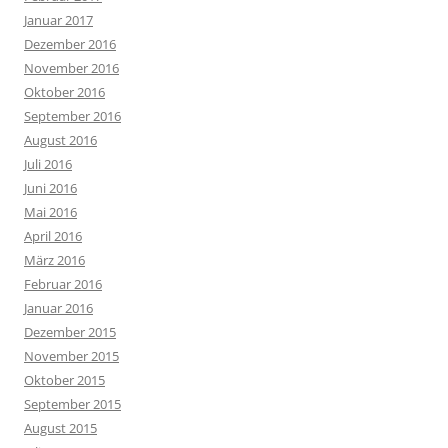
Januar 2017
Dezember 2016
November 2016
Oktober 2016
September 2016
August 2016
Juli 2016
Juni 2016
Mai 2016
April 2016
März 2016
Februar 2016
Januar 2016
Dezember 2015
November 2015
Oktober 2015
September 2015
August 2015