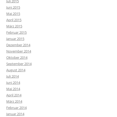
Juli 2015
Juni 2015
Mai 2015
April 2015
März 2015
Februar 2015
Januar 2015
Dezember 2014
November 2014
Oktober 2014
September 2014
August 2014
Juli 2014
Juni 2014
Mai 2014
April 2014
März 2014
Februar 2014
Januar 2014