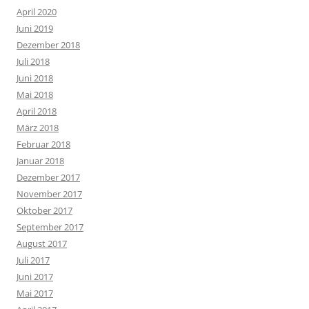
April 2020
Juni 2019
Dezember 2018
Juli 2018
Juni 2018
Mai 2018
April 2018
März 2018
Februar 2018
Januar 2018
Dezember 2017
November 2017
Oktober 2017
September 2017
August 2017
Juli 2017
Juni 2017
Mai 2017