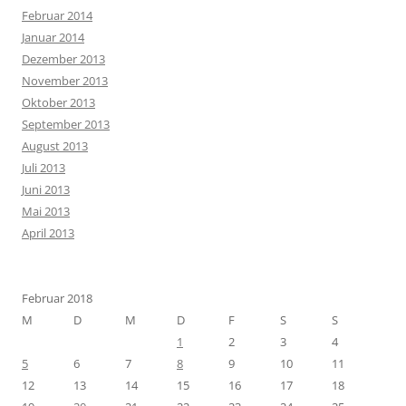
Februar 2014
Januar 2014
Dezember 2013
November 2013
Oktober 2013
September 2013
August 2013
Juli 2013
Juni 2013
Mai 2013
April 2013
Februar 2018
M
D
M
D
F
S
S
1
2
3
4
5
6
7
8
9
10
11
12
13
14
15
16
17
18