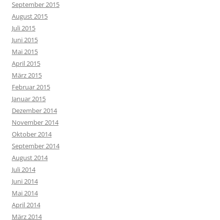
September 2015
August 2015
Juli 2015
Juni 2015
Mai 2015
April 2015
März 2015
Februar 2015
Januar 2015
Dezember 2014
November 2014
Oktober 2014
September 2014
August 2014
Juli 2014
Juni 2014
Mai 2014
April 2014
März 2014