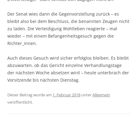
Der Senat wies dann die Gegenvorstellung zurück – es
bleibt also bei dem Beschluss, die benannten Zeugen nicht
zu laden. Die Verteidigung Wohlleben reagierte – mal
wieder – mit einem Befangenheitsgesuch gegen die
Richter_innen.
Auch dieses Gesuch wird sicher erfolglos bleiben. Es bleibt
abzuwarten, ob das Gericht einzelne Verhandlungstage
der nächsten Woche absetzen wird – heute unterbrach der
Vorsitzende bis nächsten Dienstag.
Dieser Beitrag wurde am
1. Februar 2018
unter
Allgemein
veröffentlicht.