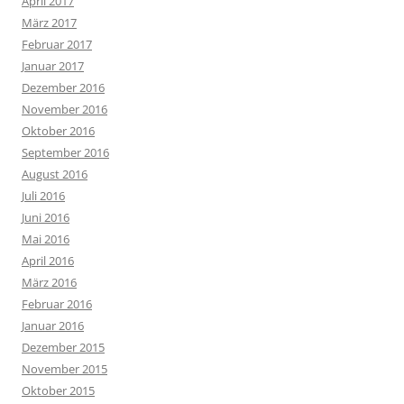
April 2017
März 2017
Februar 2017
Januar 2017
Dezember 2016
November 2016
Oktober 2016
September 2016
August 2016
Juli 2016
Juni 2016
Mai 2016
April 2016
März 2016
Februar 2016
Januar 2016
Dezember 2015
November 2015
Oktober 2015