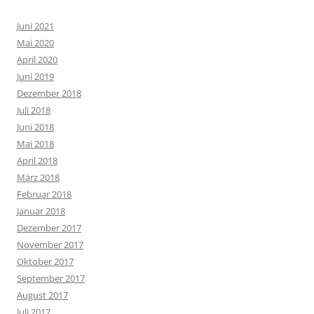
Juni 2021
Mai 2020
April 2020
Juni 2019
Dezember 2018
Juli 2018
Juni 2018
Mai 2018
April 2018
März 2018
Februar 2018
Januar 2018
Dezember 2017
November 2017
Oktober 2017
September 2017
August 2017
Juli 2017