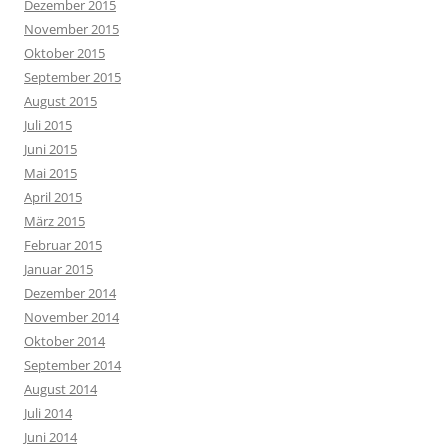
Dezember 2015
November 2015
Oktober 2015
September 2015
August 2015
Juli 2015
Juni 2015
Mai 2015
April 2015
März 2015
Februar 2015
Januar 2015
Dezember 2014
November 2014
Oktober 2014
September 2014
August 2014
Juli 2014
Juni 2014