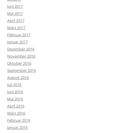
Juni 2017
Mai 2017
April 2017
März 2017
Februar 2017
Januar 2017
Dezember 2016
November 2016
Oktober 2016
September 2016
August 2016
Juli 2016
Juni 2016
Mai 2016
April 2016
März 2016
Februar 2016
Januar 2016