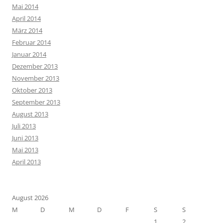
Mai 2014
April 2014
März 2014
Februar 2014
Januar 2014
Dezember 2013
November 2013
Oktober 2013
September 2013
August 2013
Juli 2013
Juni 2013
Mai 2013
April 2013
August 2026
M
D
M
D
F
S
S
1
2