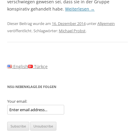
verschwiegen gewesen sei, dass sie in der Gruppe
konspirativ gehandelt habe.
Weiterlesen
→
Dieser Beitrag wurde am
16. Dezember 2014
unter
Allgemein
veröffentlicht. Schlagwörter:
Michael Probst
.
English
Türkçe
NSU-NEBENKLAGE.DE FOLGEN
Your email: