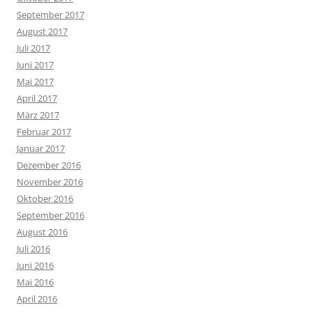
September 2017
August 2017
Juli 2017
Juni 2017
Mai 2017
April 2017
März 2017
Februar 2017
Januar 2017
Dezember 2016
November 2016
Oktober 2016
September 2016
August 2016
Juli 2016
Juni 2016
Mai 2016
April 2016