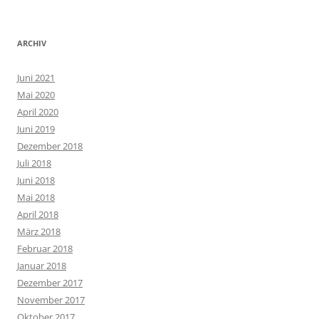
ARCHIV
Juni 2021
Mai 2020
April 2020
Juni 2019
Dezember 2018
Juli 2018
Juni 2018
Mai 2018
April 2018
März 2018
Februar 2018
Januar 2018
Dezember 2017
November 2017
Oktober 2017