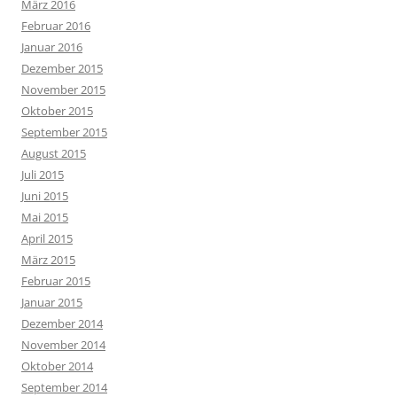
März 2016
Februar 2016
Januar 2016
Dezember 2015
November 2015
Oktober 2015
September 2015
August 2015
Juli 2015
Juni 2015
Mai 2015
April 2015
März 2015
Februar 2015
Januar 2015
Dezember 2014
November 2014
Oktober 2014
September 2014