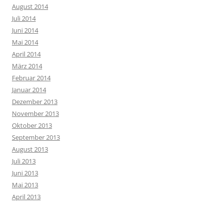
August 2014
Juli 2014
Juni 2014
Mai 2014
April 2014
März 2014
Februar 2014
Januar 2014
Dezember 2013
November 2013
Oktober 2013
September 2013
August 2013
Juli 2013
Juni 2013
Mai 2013
April 2013