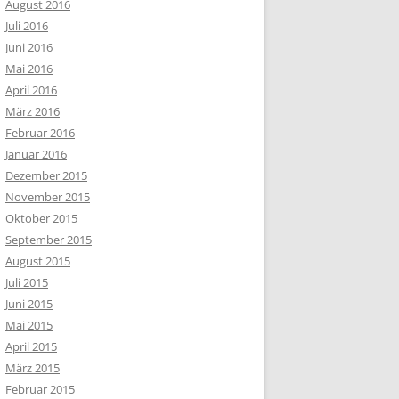
August 2016
Juli 2016
Juni 2016
Mai 2016
April 2016
März 2016
Februar 2016
Januar 2016
Dezember 2015
November 2015
Oktober 2015
September 2015
August 2015
Juli 2015
Juni 2015
Mai 2015
April 2015
März 2015
Februar 2015