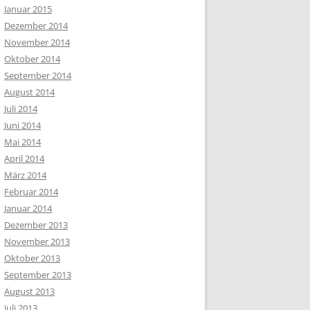
Januar 2015
Dezember 2014
November 2014
Oktober 2014
September 2014
August 2014
Juli 2014
Juni 2014
Mai 2014
April 2014
März 2014
Februar 2014
Januar 2014
Dezember 2013
November 2013
Oktober 2013
September 2013
August 2013
Juli 2013