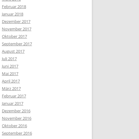
Februar 2018
Januar 2018
Dezember 2017
November 2017
Oktober 2017
September 2017
August 2017
Juli 2017
Juni 2017
Mai 2017
April 2017
März 2017
Februar 2017
Januar 2017
Dezember 2016
November 2016
Oktober 2016
September 2016