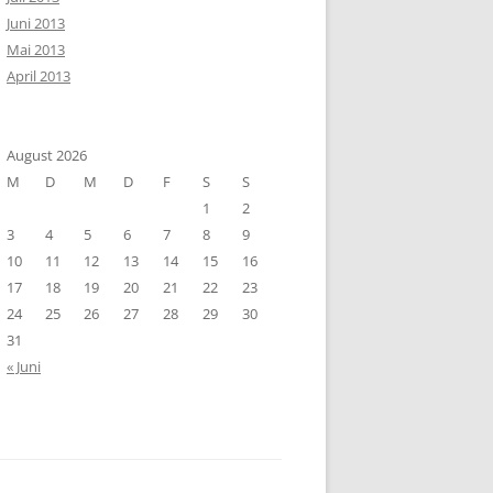
Juni 2013
Mai 2013
April 2013
August 2026
M
D
M
D
F
S
S
1
2
3
4
5
6
7
8
9
10
11
12
13
14
15
16
17
18
19
20
21
22
23
24
25
26
27
28
29
30
31
« Juni