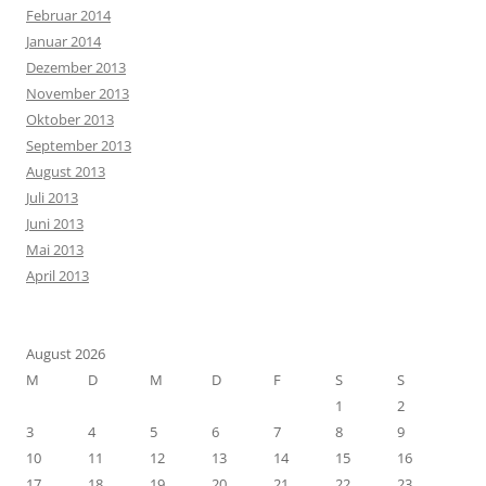
Februar 2014
Januar 2014
Dezember 2013
November 2013
Oktober 2013
September 2013
August 2013
Juli 2013
Juni 2013
Mai 2013
April 2013
August 2026
M
D
M
D
F
S
S
1
2
3
4
5
6
7
8
9
10
11
12
13
14
15
16
17
18
19
20
21
22
23