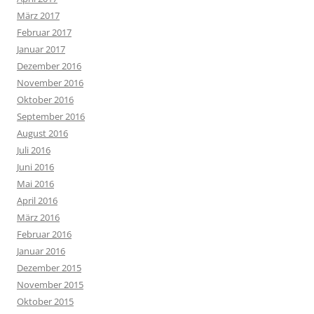
März 2017
Februar 2017
Januar 2017
Dezember 2016
November 2016
Oktober 2016
September 2016
August 2016
Juli 2016
Juni 2016
Mai 2016
April 2016
März 2016
Februar 2016
Januar 2016
Dezember 2015
November 2015
Oktober 2015