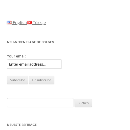
English
Türkçe
NSU-NEBENKLAGE.DE FOLGEN
Your email:
Suchen
nach:
NEUESTE BEITRÄGE