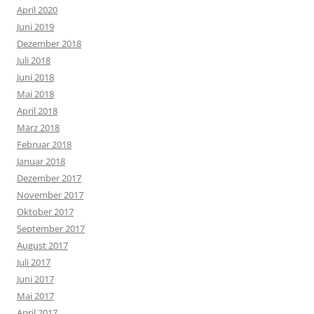
April 2020
Juni 2019
Dezember 2018
Juli 2018
Juni 2018
Mai 2018
April 2018
März 2018
Februar 2018
Januar 2018
Dezember 2017
November 2017
Oktober 2017
September 2017
August 2017
Juli 2017
Juni 2017
Mai 2017
April 2017