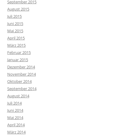
September 2015
August 2015
Juli 2015
Juni 2015
Mai 2015
April 2015
März 2015
Februar 2015
Januar 2015
Dezember 2014
November 2014
Oktober 2014
September 2014
August 2014
Juli 2014
Juni 2014
Mai 2014
April 2014
März 2014