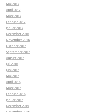
Mai 2017
April 2017
März 2017
Februar 2017
Januar 2017
Dezember 2016
November 2016
Oktober 2016
September 2016
August 2016
Juli 2016
Juni 2016
Mai 2016
April 2016
März 2016
Februar 2016
Januar 2016
Dezember 2015
November 2015