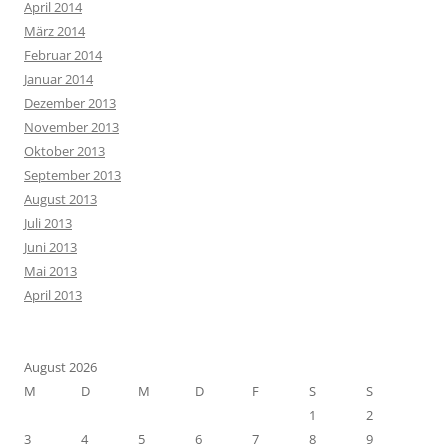
April 2014
März 2014
Februar 2014
Januar 2014
Dezember 2013
November 2013
Oktober 2013
September 2013
August 2013
Juli 2013
Juni 2013
Mai 2013
April 2013
August 2026
M
D
M
D
F
S
S
1
2
3
4
5
6
7
8
9