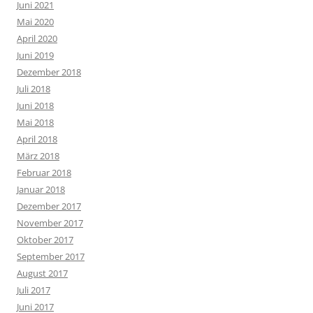
Juni 2021
Mai 2020
April 2020
Juni 2019
Dezember 2018
Juli 2018
Juni 2018
Mai 2018
April 2018
März 2018
Februar 2018
Januar 2018
Dezember 2017
November 2017
Oktober 2017
September 2017
August 2017
Juli 2017
Juni 2017