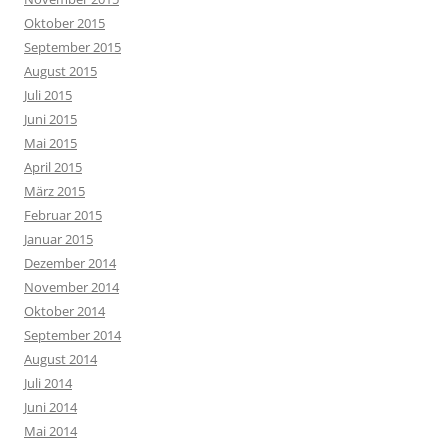
Oktober 2015
September 2015
August 2015
Juli 2015
Juni 2015
Mai 2015
April 2015
März 2015
Februar 2015
Januar 2015
Dezember 2014
November 2014
Oktober 2014
September 2014
August 2014
Juli 2014
Juni 2014
Mai 2014