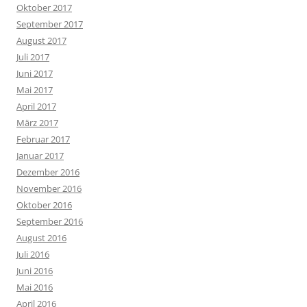
Oktober 2017
September 2017
August 2017
Juli 2017
Juni 2017
Mai 2017
April 2017
März 2017
Februar 2017
Januar 2017
Dezember 2016
November 2016
Oktober 2016
September 2016
August 2016
Juli 2016
Juni 2016
Mai 2016
April 2016