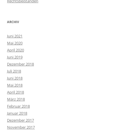
Rechtsbeiständen
ARCHIV
Juni 2021
Mai 2020
April 2020
Juni 2019
Dezember 2018
Juli 2018
Juni 2018
Mai 2018
April 2018
März 2018
Februar 2018
Januar 2018
Dezember 2017
November 2017