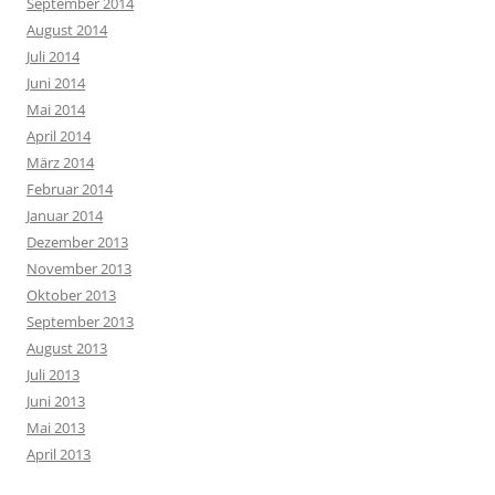
September 2014
August 2014
Juli 2014
Juni 2014
Mai 2014
April 2014
März 2014
Februar 2014
Januar 2014
Dezember 2013
November 2013
Oktober 2013
September 2013
August 2013
Juli 2013
Juni 2013
Mai 2013
April 2013