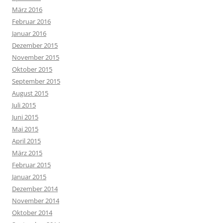
März 2016
Februar 2016
Januar 2016
Dezember 2015
November 2015
Oktober 2015
September 2015
August 2015
Juli 2015
Juni 2015
Mai 2015
April 2015
März 2015
Februar 2015
Januar 2015
Dezember 2014
November 2014
Oktober 2014