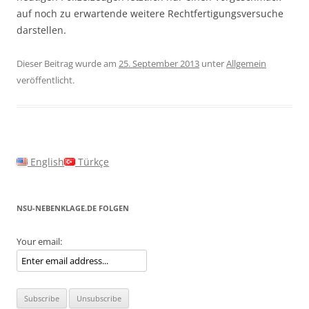
auf noch zu erwartende weitere Rechtfertigungsversuche
darstellen.
Dieser Beitrag wurde am
25. September 2013
unter
Allgemein
veröffentlicht.
English
Türkçe
NSU-NEBENKLAGE.DE FOLGEN
Your email: