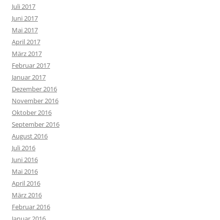
Juli 2017
Juni 2017
Mai 2017
April 2017
März 2017
Februar 2017
Januar 2017
Dezember 2016
November 2016
Oktober 2016
September 2016
August 2016
Juli 2016
Juni 2016
Mai 2016
April 2016
März 2016
Februar 2016
Januar 2016