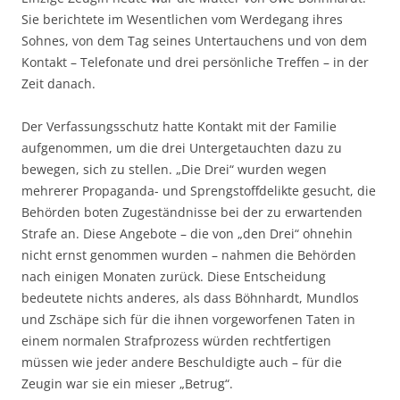
Sie berichtete im Wesentlichen vom Werdegang ihres
Sohnes, von dem Tag seines Untertauchens und von dem
Kontakt – Telefonate und drei persönliche Treffen – in der
Zeit danach.
Der Verfassungsschutz hatte Kontakt mit der Familie
aufgenommen, um die drei Untergetauchten dazu zu
bewegen, sich zu stellen. „Die Drei“ wurden wegen
mehrerer Propaganda- und Sprengstoffdelikte gesucht, die
Behörden boten Zugeständnisse bei der zu erwartenden
Strafe an. Diese Angebote – die von „den Drei“ ohnehin
nicht ernst genommen wurden – nahmen die Behörden
nach einigen Monaten zurück. Diese Entscheidung
bedeutete nichts anderes, als dass Böhnhardt, Mundlos
und Zschäpe sich für die ihnen vorgeworfenen Taten in
einem normalen Strafprozess würden rechtfertigen
müssen wie jeder andere Beschuldigte auch – für die
Zeugin war sie ein mieser „Betrug“.