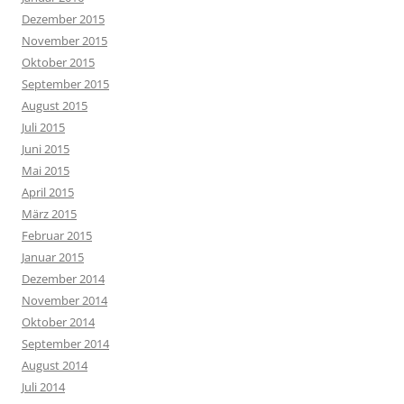
Dezember 2015
November 2015
Oktober 2015
September 2015
August 2015
Juli 2015
Juni 2015
Mai 2015
April 2015
März 2015
Februar 2015
Januar 2015
Dezember 2014
November 2014
Oktober 2014
September 2014
August 2014
Juli 2014