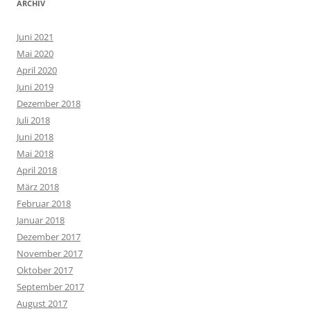
ARCHIV
Juni 2021
Mai 2020
April 2020
Juni 2019
Dezember 2018
Juli 2018
Juni 2018
Mai 2018
April 2018
März 2018
Februar 2018
Januar 2018
Dezember 2017
November 2017
Oktober 2017
September 2017
August 2017