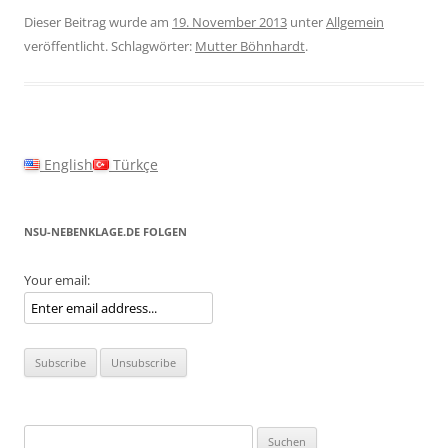
Dieser Beitrag wurde am
19. November 2013
unter
Allgemein
veröffentlicht. Schlagwörter:
Mutter Böhnhardt
.
English
Türkçe
NSU-NEBENKLAGE.DE FOLGEN
Your email:
Suchen