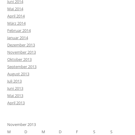
Juni 2014
Mai 2014
April 2014
März 2014
Februar 2014
Januar 2014
Dezember 2013
November 2013
Oktober 2013
September 2013
August 2013
Juli 2013
Juni 2013
Mai 2013
April 2013
November 2013
M
D
M
D
F
S
S