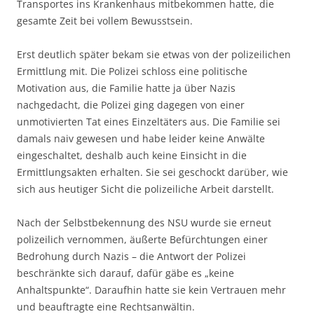
Transportes ins Krankenhaus mitbekommen hatte, die
gesamte Zeit bei vollem Bewusstsein.
Erst deutlich später bekam sie etwas von der polizeilichen
Ermittlung mit. Die Polizei schloss eine politische
Motivation aus, die Familie hatte ja über Nazis
nachgedacht, die Polizei ging dagegen von einer
unmotivierten Tat eines Einzeltäters aus. Die Familie sei
damals naiv gewesen und habe leider keine Anwälte
eingeschaltet, deshalb auch keine Einsicht in die
Ermittlungsakten erhalten. Sie sei geschockt darüber, wie
sich aus heutiger Sicht die polizeiliche Arbeit darstellt.
Nach der Selbstbekennung des NSU wurde sie erneut
polizeilich vernommen, äußerte Befürchtungen einer
Bedrohung durch Nazis – die Antwort der Polizei
beschränkte sich darauf, dafür gäbe es „keine
Anhaltspunkte“. Daraufhin hatte sie kein Vertrauen mehr
und beauftragte eine Rechtsanwältin.