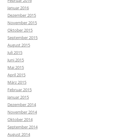
Februar 2016
Januar 2016
Dezember 2015
November 2015
Oktober 2015
September 2015
August 2015
Juli 2015
Juni 2015
Mai 2015
April 2015
März 2015
Februar 2015
Januar 2015
Dezember 2014
November 2014
Oktober 2014
September 2014
August 2014