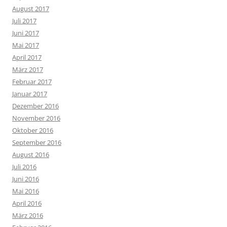
August 2017
Juli 2017
Juni 2017
Mai 2017
April 2017
März 2017
Februar 2017
Januar 2017
Dezember 2016
November 2016
Oktober 2016
September 2016
August 2016
Juli 2016
Juni 2016
Mai 2016
April 2016
März 2016