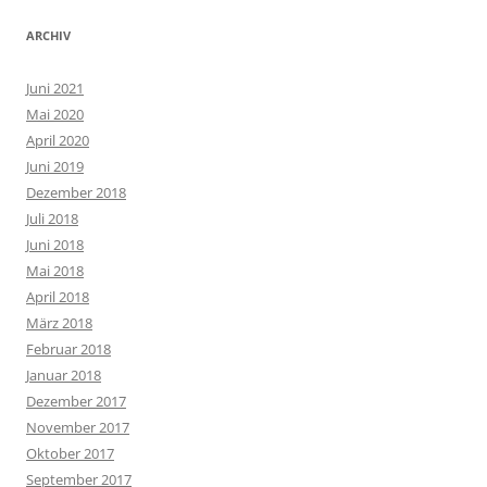
ARCHIV
Juni 2021
Mai 2020
April 2020
Juni 2019
Dezember 2018
Juli 2018
Juni 2018
Mai 2018
April 2018
März 2018
Februar 2018
Januar 2018
Dezember 2017
November 2017
Oktober 2017
September 2017