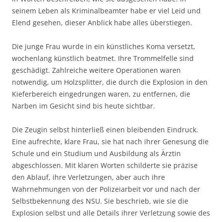
seinem Leben als Kriminalbeamter habe er viel Leid und
Elend gesehen, dieser Anblick habe alles überstiegen.
Die junge Frau wurde in ein künstliches Koma versetzt,
wochenlang künstlich beatmet. Ihre Trommelfelle sind
geschädigt. Zahlreiche weitere Operationen waren
notwendig, um Holzsplitter, die durch die Explosion in den
Kieferbereich eingedrungen waren, zu entfernen, die
Narben im Gesicht sind bis heute sichtbar.
Die Zeugin selbst hinterließ einen bleibenden Eindruck.
Eine aufrechte, klare Frau, sie hat nach ihrer Genesung die
Schule und ein Studium und Ausbildung als Ärztin
abgeschlossen. Mit klaren Worten schilderte sie präzise
den Ablauf, ihre Verletzungen, aber auch ihre
Wahrnehmungen von der Polizeiarbeit vor und nach der
Selbstbekennung des NSU. Sie beschrieb, wie sie die
Explosion selbst und alle Details ihrer Verletzung sowie des