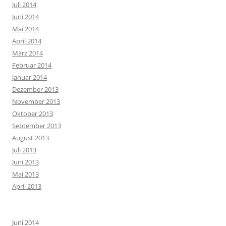
Juli 2014
Juni 2014
Mai 2014
April 2014
März 2014
Februar 2014
Januar 2014
Dezember 2013
November 2013
Oktober 2013
September 2013
August 2013
Juli 2013
Juni 2013
Mai 2013
April 2013
Juni 2014