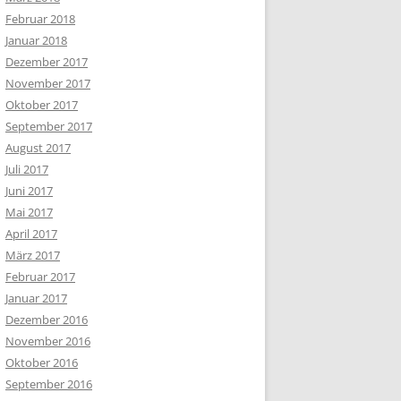
Februar 2018
Januar 2018
Dezember 2017
November 2017
Oktober 2017
September 2017
August 2017
Juli 2017
Juni 2017
Mai 2017
April 2017
März 2017
Februar 2017
Januar 2017
Dezember 2016
November 2016
Oktober 2016
September 2016