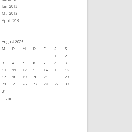
Juni 2013
Mai 2013
April 2013
August 2026
M
D
M
D
F
S
S
1
2
3
4
5
6
7
8
9
10
11
12
13
14
15
16
17
18
19
20
21
22
23
24
25
26
27
28
29
30
31
« Juni