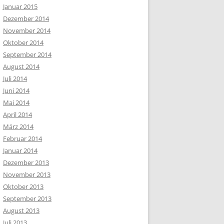
Januar 2015
Dezember 2014
November 2014
Oktober 2014
September 2014
August 2014
Juli 2014
Juni 2014
Mai 2014
April 2014
März 2014
Februar 2014
Januar 2014
Dezember 2013
November 2013
Oktober 2013
September 2013
August 2013
Juli 2013