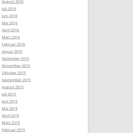
August 2016
Juli 2016
Juni 2016
Mai 2016
April 2016
März 2016
Februar 2016
Januar 2016
Dezember 2015
November 2015
Oktober 2015
September 2015
August 2015
Juli 2015
Juni 2015
Mai 2015
April 2015
März 2015
Februar 2015