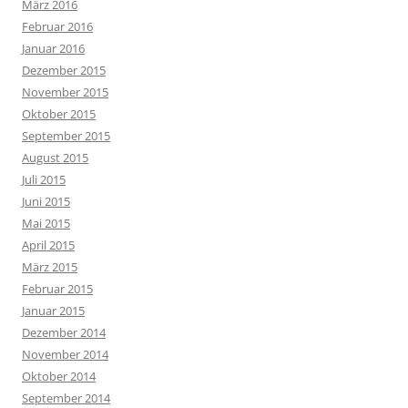
März 2016
Februar 2016
Januar 2016
Dezember 2015
November 2015
Oktober 2015
September 2015
August 2015
Juli 2015
Juni 2015
Mai 2015
April 2015
März 2015
Februar 2015
Januar 2015
Dezember 2014
November 2014
Oktober 2014
September 2014