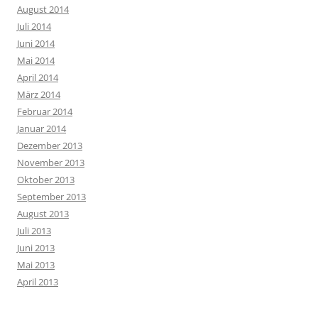
August 2014
Juli 2014
Juni 2014
Mai 2014
April 2014
März 2014
Februar 2014
Januar 2014
Dezember 2013
November 2013
Oktober 2013
September 2013
August 2013
Juli 2013
Juni 2013
Mai 2013
April 2013