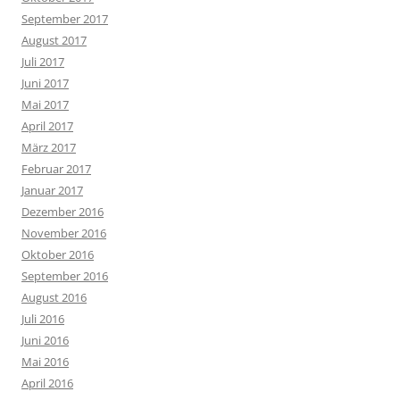
September 2017
August 2017
Juli 2017
Juni 2017
Mai 2017
April 2017
März 2017
Februar 2017
Januar 2017
Dezember 2016
November 2016
Oktober 2016
September 2016
August 2016
Juli 2016
Juni 2016
Mai 2016
April 2016