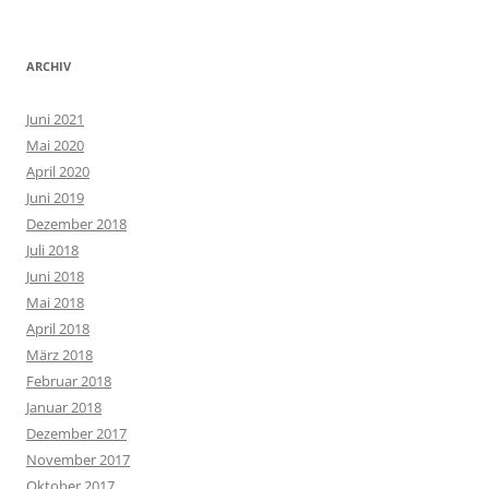
ARCHIV
Juni 2021
Mai 2020
April 2020
Juni 2019
Dezember 2018
Juli 2018
Juni 2018
Mai 2018
April 2018
März 2018
Februar 2018
Januar 2018
Dezember 2017
November 2017
Oktober 2017