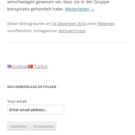
verschwiegen gewesen sei, dass sie in der Gruppe
konspirativ gehandelt habe.
Weiterlesen
→
Dieser Beitrag wurde am
16. Dezember 2014
unter
Allgemein
veröffentlicht. Schlagwörter:
Michael Probst
.
English
Türkçe
NSU-NEBENKLAGE.DE FOLGEN
Your email: